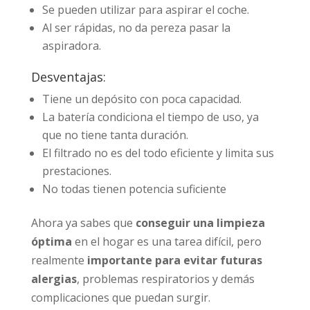
Se pueden utilizar para aspirar el coche.
Al ser rápidas, no da pereza pasar la
aspiradora.
Desventajas:
Tiene un depósito con poca capacidad.
La batería condiciona el tiempo de uso, ya
que no tiene tanta duración.
El filtrado no es del todo eficiente y limita sus
prestaciones.
No todas tienen potencia suficiente
Ahora ya sabes que
conseguir una limpieza
óptima
en el hogar es una tarea difícil, pero
realmente
importante para evitar futuras
alergias
, problemas respiratorios y demás
complicaciones que puedan surgir.