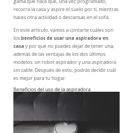
gama que hace que, una vez programado,
recorra la casa y aspire el suelo por ti, mientras
haces otra actividad o descansas en el sofá.
En este artículo, vamos a contarte cuáles son
los
beneficios de usar una aspiradora en
casa
y por qué no puedes dejar de tener una,
además de las ventajas de los dos últimos
modelos: un robot aspirador y una aspiradora
sin cable. Después de esto, podrás decidir cuál
es mejor para tu hogar.
Beneficios del uso de la aspiradora