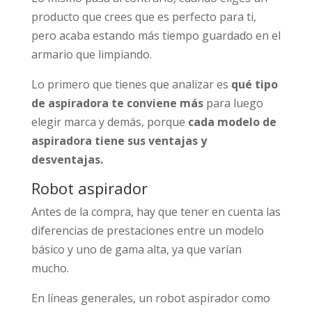
producto que crees que es perfecto para ti,
pero acaba estando más tiempo guardado en el
armario que limpiando.
Lo primero que tienes que analizar es
qué tipo
de aspiradora te conviene más
para luego
elegir marca y demás, porque
cada modelo de
aspiradora tiene sus ventajas y
desventajas.
Robot aspirador
Antes de la compra, hay que tener en cuenta las
diferencias de prestaciones entre un modelo
básico y uno de gama alta, ya que varían
mucho.
En líneas generales, un robot aspirador como