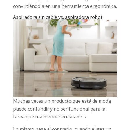
convirtiéndola en una herramienta ergonómica.
Aspiradora sin cable vs. aspiradora robot
Muchas veces un producto que está de moda
puede confundir y no ser funcional para la
tarea que realmente necesitamos.
Lo mismo pasa al contrario, cuando eliges un