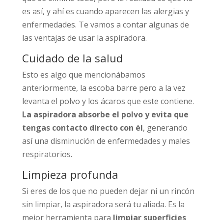
es así, y ahí es cuando aparecen las alergias y
enfermedades. Te vamos a contar algunas de
las ventajas de usar la aspiradora.
Cuidado de la salud
Esto es algo que mencionábamos
anteriormente, la escoba barre pero a la vez
levanta el polvo y los ácaros que este contiene.
La aspiradora absorbe el polvo y evita que
tengas contacto directo con él
, generando
así una disminución de enfermedades y males
respiratorios.
Limpieza profunda
Si eres de los que no pueden dejar ni un rincón
sin limpiar, la aspiradora será tu aliada. Es la
mejor herramienta para
limpiar superficies