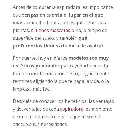
Antes de comprar la aspiradora, es importante
que
tengas en cuenta el lugar en el que
vives
, como las habitaciones que tienes, las
plantas,
si tienes mascotas
o no, o el tipo de
superficie del suelo, y también
qué
preferencias tienes a la hora de aspirar.
Por suerte, hoy en día los
modelos son muy
estéticos y cómodos
para ayudarte en esta
tarea. Considerando todo esto, seguramente
termines eligiendo la que te haga la vida, o la
limpieza, más fácil.
Después de conocer los beneficios, las ventajas
y desventajas de cada
aspiradora
, es momento
de que te animes a elegir la que mejor se
adecúe a tus necesidades.