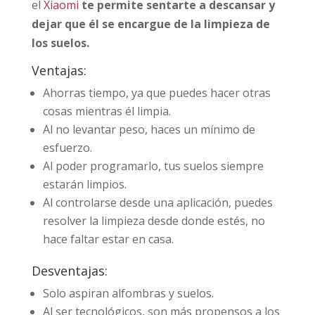
el
Xiaomi
te permite sentarte a descansar y
dejar que él se encargue de la limpieza de
los suelos.
Ventajas:
Ahorras tiempo, ya que puedes hacer otras
cosas mientras él limpia.
Al no levantar peso, haces un mínimo de
esfuerzo.
Al poder programarlo, tus suelos siempre
estarán limpios.
Al controlarse desde una aplicación, puedes
resolver la limpieza desde donde estés, no
hace faltar estar en casa.
Desventajas:
Solo aspiran alfombras y suelos.
Al ser tecnológicos, son más propensos a los