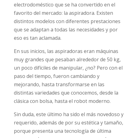
electrodoméstico que se ha convertido en el
favorito del mercado: la aspiradora. Existen
distintos modelos con diferentes prestaciones
que se adaptan a todas las necesidades y por
eso es tan aclamada.
En sus inicios, las aspiradoras eran máquinas
muy grandes que pesaban alrededor de 50 kg,
un poco difíciles de manipular, ¿no? Pero con el
paso del tiempo, fueron cambiando y
mejorando, hasta transformarse en las
distintas variedades que conocemos, desde la
clásica con bolsa, hasta el robot moderno.
Sin duda, este último ha sido el más novedoso y
requerido, además de por su estética y tamaño,
porque presenta una tecnología de última