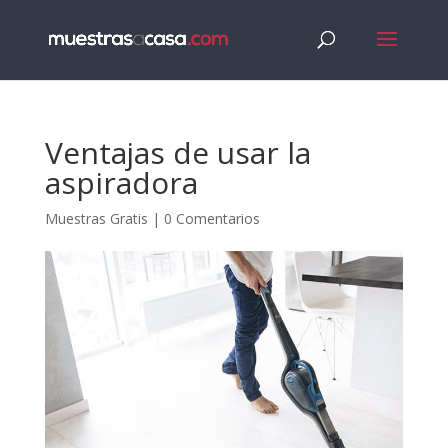
Ventajas de usar la
aspiradora
Muestras Gratis
|
0 Comentarios