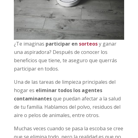
¿Te imaginas
participar en
sorteos
y ganar
una aspiradora? Después de conocer los
beneficios que tiene, te aseguro que querrás
participar en todos.
Una de las tareas de limpieza principales del
hogar es
eliminar todos los agentes
contaminantes
que puedan afectar a la salud
de tu familia. Hablamos del polvo, residuos del
aire o pelos de animales, entre otros.
Muchas veces cuando se pasa la escoba se cree
que se elimina todo, pero la realidad es que no