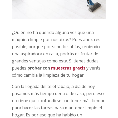
¿Quién no ha querido alguna vez que una
máquina limpie por nosotros? Pues ahora es
posible, porque por si no lo sabías, teniendo
una aspiradora en casa, podrás disfrutar de
grandes ventajas como esta. Si tienes dudas,
puedes
probar con
muestras gratis
y verás
cómo cambia la limpieza de tu hogar.
Con la llegada del teletrabajo, a día de hoy
pasamos más tiempo dentro de casa, pero eso
no tiene que confundirse con tener más tiempo
para hacer las tareas para mantener limpio el
hogar. Es por eso que ha habido un