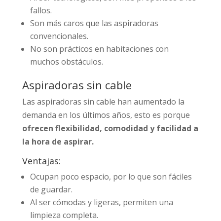
fallos.
Son más caros que las aspiradoras
convencionales.
No son prácticos en habitaciones con
muchos obstáculos.
Aspiradoras sin cable
Las aspiradoras sin cable han aumentado la
demanda en los últimos años, esto es porque
ofrecen flexibilidad, comodidad y facilidad a
la hora de aspirar.
Ventajas:
Ocupan poco espacio, por lo que son fáciles
de guardar.
Al ser cómodas y ligeras, permiten una
limpieza completa.