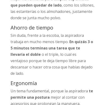
que pueden quedar de lado
, como los sillones,
las estanterías o los almohadones, justamente
donde se junta mucho polvo.
Ahorro de tiempo
Sin duda, frente a la escoba, la aspiradora
trabaja en mucho menos tiempo.
En quizás 3 o
5 minutos terminas una tarea que te
llevaría el doble
o el triple, lo cual es
ventajoso porque te deja tiempo libre para
descansar o hacer otra cosa que habías dejado
de lado.
Ergonomía
Un tema fundamental, porque la aspiradora
te
permite una postura
mejor al contar con
accesorios que prolongan la manguera,