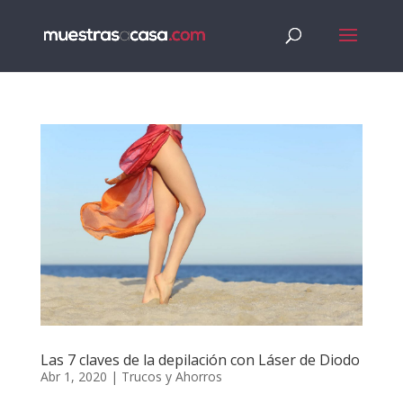
Las 7 claves de la depilación con Láser de Diodo
Abr 1, 2020
|
Trucos y Ahorros