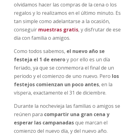
olvidamos hacer las compras de la cena o los
regalos y lo realizamos en el último minuto. Es
tan simple como adelantarse a la ocasión,
conseguir
muestras gratis
, y disfrutar de ese
día con familia o amigos.
Como todos sabemos,
el nuevo año se
festeja el 1 de enero
y por ello es un día
feriado, ya que se conmemora el final de un
periodo y el comienzo de uno nuevo. Pero
los
festejos comienzan un poco antes
, en la
víspera, exactamente el 31 de diciembre.
Durante la nochevieja las familias o amigos se
reúnen para
compartir una gran cena y
esperar las campanadas
que marcan el
comienzo del nuevo día, y del nuevo año.