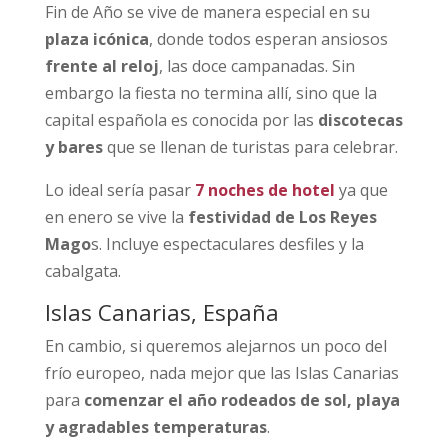
Fin de Año se vive de manera especial en su
plaza icónica
, donde todos esperan ansiosos
frente al reloj
, las doce campanadas. Sin
embargo la fiesta no termina allí, sino que la
capital española es conocida por las
discotecas
y bares
que se llenan de turistas para celebrar.
Lo ideal sería pasar
7 noches de hotel
ya que
en enero se vive la
festividad de Los Reyes
Mago
s. Incluye espectaculares desfiles y la
cabalgata.
Islas Canarias, España
En cambio, si queremos alejarnos un poco del
frío europeo, nada mejor que las Islas Canarias
para
comenzar el año rodeados de sol, playa
y agradables temperaturas
.