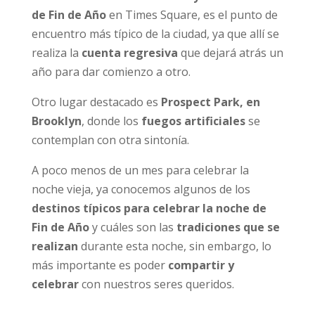
de Fin de Año
en Times Square, es el punto de
encuentro más típico de la ciudad, ya que allí se
realiza la
cuenta regresiva
que dejará atrás un
año para dar comienzo a otro.
Otro lugar destacado es
Prospect Park, en
Brooklyn
, donde los
fuegos artificiales
se
contemplan con otra sintonía.
A poco menos de un mes para celebrar la
noche vieja, ya conocemos algunos de los
destinos típicos para celebrar la noche de
Fin de Año
y cuáles son las
tradiciones que se
realizan
durante esta noche, sin embargo, lo
más importante es poder
compartir y
celebrar
con nuestros seres queridos.