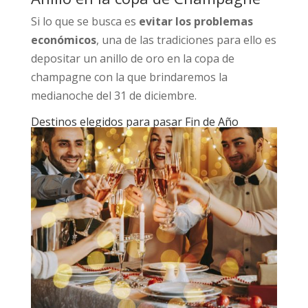
Si lo que se busca es
evitar los problemas
económicos
, una de las tradiciones para ello es
depositar un anillo de oro en la copa de
champagne con la que brindaremos la
medianoche del 31 de diciembre.
Destinos elegidos para pasar Fin de Año