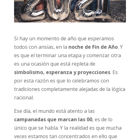
Si hay un momento de año que esperamos
todos con ansias, en la
noche de Fin de Año
. Y
es que el terminar una etapa y comenzar otra
es una ocasión que está repleta de
simbolismo, esperanza y proyecciones
. Es
por esta razón es que lo celebramos con
tradiciones completamente alejadas de la lógica
racional.
Ese día, el mundo está atento a las
campanadas que marcan las 00
, es de lo
único que se habla. Y la realidad es que mucha
veces estamos tan concentrados en ello que