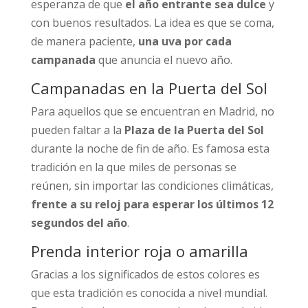
esperanza de que
el año entrante sea dulce
y
con buenos resultados. La idea es que se coma,
de manera paciente,
una uva por cada
campanada
que anuncia el nuevo año.
Campanadas en la Puerta del Sol
Para aquellos que se encuentran en Madrid, no
pueden faltar a la
Plaza de la Puerta del Sol
durante la noche de fin de año. Es famosa esta
tradición en la que miles de personas se
reúnen, sin importar las condiciones climáticas,
frente a su reloj para esperar los últimos 12
segundos del año
.
Prenda interior roja o amarilla
Gracias a los significados de estos colores es
que esta tradición es conocida a nivel mundial.