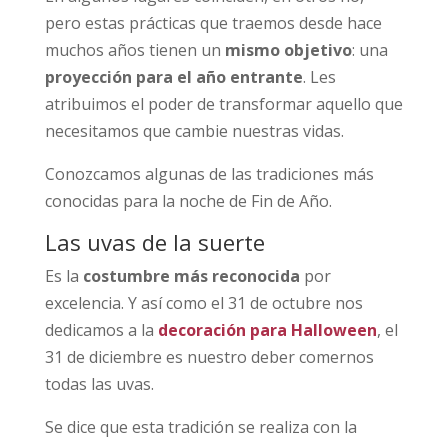
pero estas prácticas que traemos desde hace
muchos años tienen un
mismo objetivo
: una
proyección para el año entrante
. Les
atribuimos el poder de transformar aquello que
necesitamos que cambie nuestras vidas.
Conozcamos algunas de las tradiciones más
conocidas para la noche de Fin de Año.
Las uvas de la suerte
Es la
costumbre más reconocida
por
excelencia. Y así como el 31 de octubre nos
dedicamos a la
decoración para Halloween
, el
31 de diciembre es nuestro deber comernos
todas las uvas.
Se dice que esta tradición se realiza con la