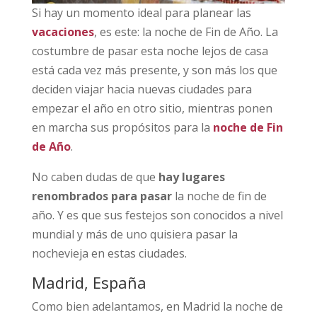
Si hay un momento ideal para planear las
vacaciones
, es este: la noche de Fin de Año. La
costumbre de pasar esta noche lejos de casa
está cada vez más presente, y son más los que
deciden viajar hacia nuevas ciudades para
empezar el año en otro sitio, mientras ponen
en marcha sus propósitos para la
noche de Fin
de Año
.
No caben dudas de que
hay lugares
renombrados para pasar
la noche de fin de
año. Y es que sus festejos son conocidos a nivel
mundial y más de uno quisiera pasar la
nochevieja en estas ciudades.
Madrid, España
Como bien adelantamos, en Madrid la noche de