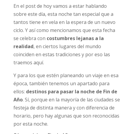
En el post de hoy vamos a estar hablando
sobre este día, esta noche tan especial que a
tantos tiene en vela en la espera de un nuevo
ciclo. Y así como mencionamos que esta fecha
se celebra con
costumbres lejanas a la
realidad
, en ciertos lugares del mundo
coinciden en estas tradiciones y por eso las
traemos aquí.
Y para los que estén planeando un viaje en esa
época, también tenemos un apartado para
ellos:
destinos para pasar la noche de Fin de
Año
. Sí, porque en la mayoría de las ciudades se
festeja de distinta manera y con diferencia de
horario, pero hay algunas que son reconocidas
por esta noche.