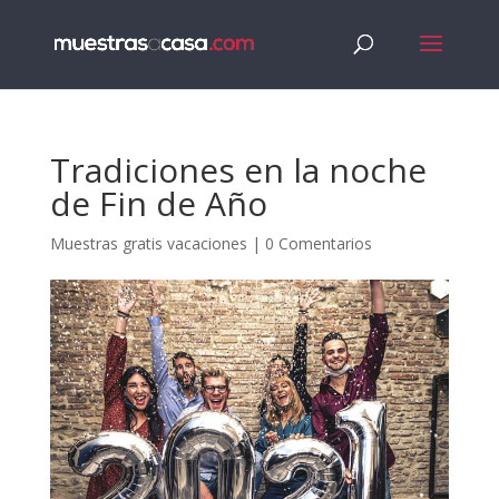
Tradiciones en la noche
de Fin de Año
Muestras gratis vacaciones
|
0 Comentarios