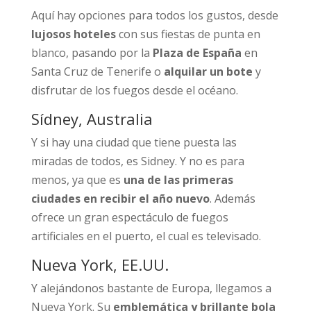
Aquí hay opciones para todos los gustos, desde
lujosos hoteles
con sus fiestas de punta en
blanco, pasando por la
Plaza de España
en
Santa Cruz de Tenerife o
alquilar un bote
y
disfrutar de los fuegos desde el océano.
Sídney, Australia
Y si hay una ciudad que tiene puesta las
miradas de todos, es Sidney. Y no es para
menos, ya que es
una de las primeras
ciudades en recibir el año nuevo
. Además
ofrece un gran espectáculo de fuegos
artificiales en el puerto, el cual es televisado.
Nueva York, EE.UU.
Y alejándonos bastante de Europa, llegamos a
Nueva York. Su
emblemática y brillante bola