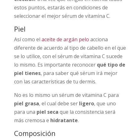
estos puntos, estarás en condiciones de
seleccionar el mejor sérum de vitamina C.
Piel
Así como el
aceite de argán pelo
acciona
diferente de acuerdo al tipo de cabello en el que
se lo utilice, con el sérum de vitamina C sucede
lo mismo. Es importante reconocer
qué tipo de
piel tienes
, para saber qué sérum irá mejor
con las características de tu dermis.
No es lo mismo un sérum de vitamina C para
piel grasa
, el cual debe ser
ligero
, que uno
para una
piel seca
que la consistencia será
más cremosa e
hidratante
.
Composición