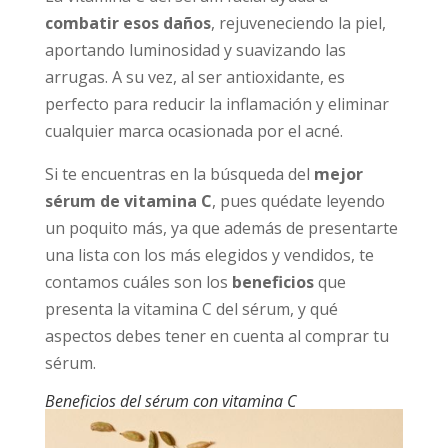
combatir esos daños
, rejuveneciendo la piel,
aportando luminosidad y suavizando las
arrugas. A su vez, al ser antioxidante, es
perfecto para reducir la inflamación y eliminar
cualquier marca ocasionada por el acné.
Si te encuentras en la búsqueda del
mejor
sérum de vitamina C
, pues quédate leyendo
un poquito más, ya que además de presentarte
una lista con los más elegidos y vendidos, te
contamos cuáles son los
beneficios
que
presenta la vitamina C del sérum, y qué
aspectos debes tener en cuenta al comprar tu
sérum.
Beneficios del sérum con vitamina C