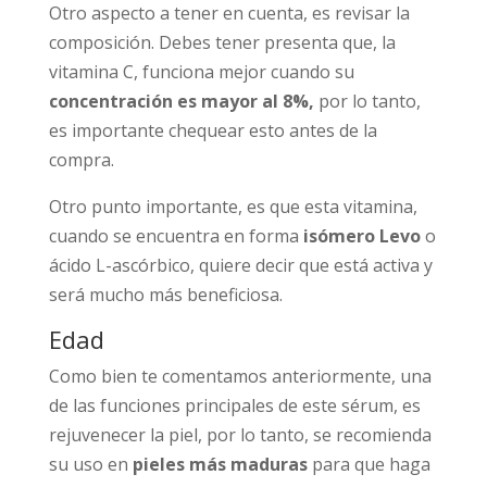
Otro aspecto a tener en cuenta, es revisar la
composición. Debes tener presenta que, la
vitamina C, funciona mejor cuando su
concentración es mayor al 8%,
por lo tanto,
es importante chequear esto antes de la
compra.
Otro punto importante, es que esta vitamina,
cuando se encuentra en forma
isómero Levo
o
ácido L-ascórbico, quiere decir que está activa y
será mucho más beneficiosa.
Edad
Como bien te comentamos anteriormente, una
de las funciones principales de este sérum, es
rejuvenecer la piel, por lo tanto, se recomienda
su uso en
pieles más maduras
para que haga