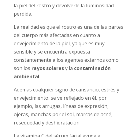
la piel del rostro y devolverle la luminosidad
perdida.
La realidad es que el rostro es una de las partes
del cuerpo más afectadas en cuanto a
envejecimiento de la piel, ya que es muy
sensible y se encuentra expuesta
constantemente a los agentes externos como
son los
rayos solares
y la
contaminación
ambiental
.
Además cualquier signo de cansancio, estrés y
envejecimiento, se ve reflejado en él, por
ejemplo, las arrugas, líneas de expresión,
ojeras, manchas por el sol, marcas de acné,
resequedad y deshidratación.
La vitamina C del sérum facial ayuda a