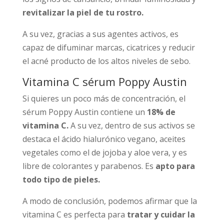
revitalizar la piel de tu rostro.
A su vez, gracias a sus agentes activos, es
capaz de difuminar marcas, cicatrices y reducir
el acné producto de los altos niveles de sebo.
Vitamina C sérum Poppy Austin
Si quieres un poco más de concentración, el
sérum Poppy Austin contiene un
18% de
vitamina C.
A su vez, dentro de sus activos se
destaca el ácido hialurónico vegano, aceites
vegetales como el de jojoba y aloe vera, y es
libre de colorantes y parabenos. Es
apto para
todo tipo de pieles.
A modo de conclusión, podemos afirmar que la
vitamina C es perfecta para
tratar y cuidar la