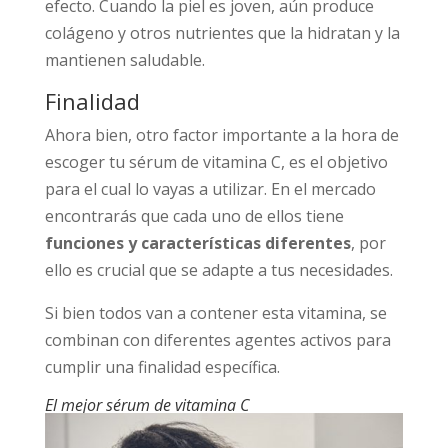
efecto. Cuando la piel es joven, aún produce
colágeno y otros nutrientes que la hidratan y la
mantienen saludable.
Finalidad
Ahora bien, otro factor importante a la hora de
escoger tu sérum de vitamina C, es el objetivo
para el cual lo vayas a utilizar. En el mercado
encontrarás que cada uno de ellos tiene
funciones y características diferentes
, por
ello es crucial que se adapte a tus necesidades.
Si bien todos van a contener esta vitamina, se
combinan con diferentes agentes activos para
cumplir una finalidad específica.
El mejor sérum de vitamina C