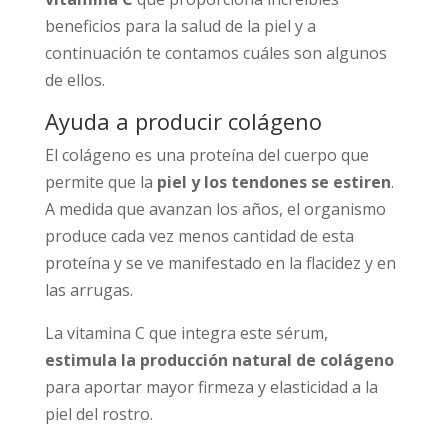
beneficios para la salud de la piel y a
continuación te contamos cuáles son algunos
de ellos.
Ayuda a producir colágeno
El colágeno es una proteína del cuerpo que
permite que la
piel y los tendones se estiren
.
A medida que avanzan los años, el organismo
produce cada vez menos cantidad de esta
proteína y se ve manifestado en la flacidez y en
las arrugas.
La vitamina C que integra este sérum,
estimula la producción natural de colágeno
para aportar mayor firmeza y elasticidad a la
piel del rostro.