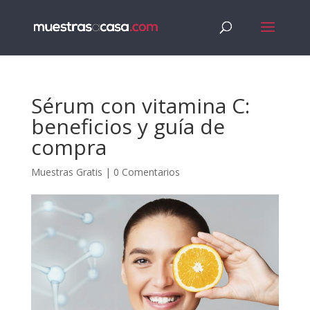
Sérum con vitamina C:
beneficios y guía de
compra
Muestras Gratis
|
0 Comentarios