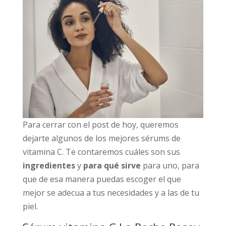
Para cerrar con el post de hoy, queremos
dejarte algunos de los mejores sérums de
vitamina C. Te contaremos cuáles son sus
ingredientes
y
para qué sirve
para uno, para
que de esa manera puedas escoger el que
mejor se adecua a tus necesidades y a las de tu
piel.