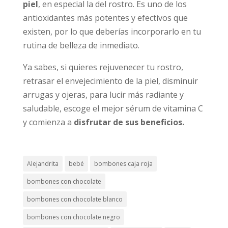
piel
, en especial la del rostro. Es uno de los
antioxidantes más potentes y efectivos que
existen, por lo que deberías incorporarlo en tu
rutina de belleza de inmediato.
Ya sabes, si quieres rejuvenecer tu rostro,
retrasar el envejecimiento de la piel, disminuir
arrugas y ojeras, para lucir más radiante y
saludable, escoge el mejor sérum de vitamina C
y comienza a
disfrutar de sus beneficios.
Alejandrita
bebé
bombones caja roja
bombones con chocolate
bombones con chocolate blanco
bombones con chocolate negro