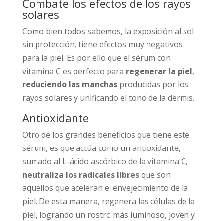
Combate los efectos de los rayos
solares
Como bien todos sabemos, la exposición al sol
sin protección, tiene efectos muy negativos
para la piel. Es por ello que el sérum con
vitamina C es perfecto para
regenerar la piel
,
reduciendo las manchas
producidas por los
rayos solares y unificando el tono de la dermis.
Antioxidante
Otro de los grandes beneficios que tiene este
sérum, es que actúa como un antioxidante,
sumado al L-ácido ascórbico de la vitamina C,
neutraliza los radicales libres
que son
aquellos que aceleran el envejecimiento de la
piel. De esta manera, regenera las células de la
piel, logrando un rostro más luminoso, joven y