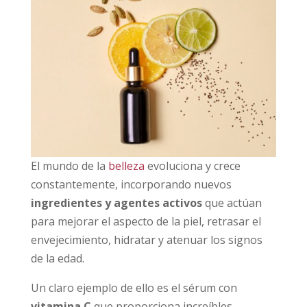
El mundo de la
belleza
evoluciona y crece
constantemente, incorporando nuevos
ingredientes y agentes activos
que actúan
para mejorar el aspecto de la piel, retrasar el
envejecimiento, hidratar y atenuar los signos
de la edad.
Un claro ejemplo de ello es el sérum con
vitamina C
que proporciona increíbles