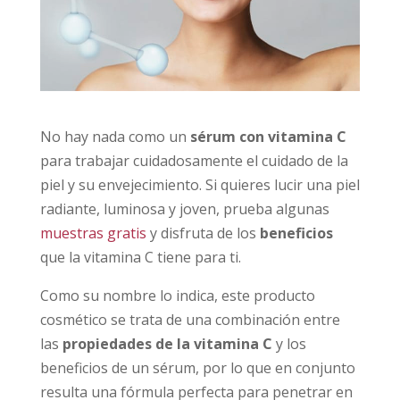
No hay nada como un
sérum con vitamina C
para trabajar cuidadosamente el cuidado de la
piel y su envejecimiento. Si quieres lucir una piel
radiante, luminosa y joven, prueba algunas
muestras gratis
y disfruta de los
beneficios
que la vitamina C tiene para ti.
Como su nombre lo indica, este producto
cosmético se trata de una combinación entre
las
propiedades de la vitamina C
y los
beneficios de un sérum, por lo que en conjunto
resulta una fórmula perfecta para penetrar en