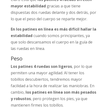
mayor estabilidad
gracias a que tiene
dispuestas dos ruedas delante y dos detrás, por
lo que el peso del cuerpo se reparte mejor.
En los patines en línea es más difícil hallar la
estabilidad
cuando somos principiantes, ya
que solo descansamos el cuerpo en la guía de
las ruedas en línea.
Peso
Los patines 4 ruedas son ligeros
, por lo que
permiten una mayor agilidad. Al tener los
tobillos descubiertos, tendremos mayor
facilidad a la hora de realizar las maniobras. En
cambio,
los patines en línea son más pesados
y robustos
, pero protegen los pies, ya que
mantienen firmes los tobillos.