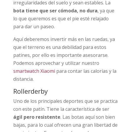
irregularidades del suelo y sean estables. La
bota tiene que ser cómoda, no dura
, ya que
lo que queremos es que el pie esté relajado
para dar un paseo.
Aquí deberemos invertir más en las ruedas, ya
que el terreno es una debilidad para estos
patines, por ello es importante asesorarse.
Podemos aprovechar y utilizar nuestro
smartwatch Xiaomi
para contar las calorías y la
distancia.
Rollerderby
Uno de los principales deportes que se practica
con este patín. Tiene la característica de ser
ágil pero resistente
. Las botas aquí son bien
bajas, para lo cual ofrecen una gran libertad de