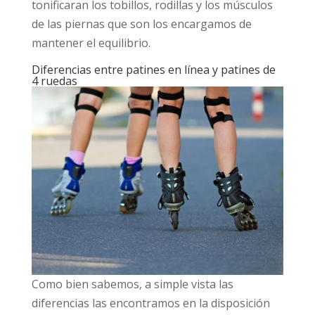
tonificaran los tobillos, rodillas y los músculos
de las piernas que son los encargamos de
mantener el equilibrio.
Diferencias entre patines en línea y patines de
4 ruedas
Como bien sabemos, a simple vista las
diferencias las encontramos en la disposición