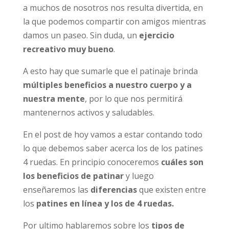
a muchos de nosotros nos resulta divertida, en
la que podemos compartir con amigos mientras
damos un paseo. Sin duda, un
ejercicio
recreativo muy bueno
.
A esto hay que sumarle que el patinaje brinda
múltiples beneficios a nuestro cuerpo y a
nuestra mente
, por lo que nos permitirá
mantenernos activos y saludables.
En el post de hoy vamos a estar contando todo
lo que debemos saber acerca los de los patines
4 ruedas. En principio conoceremos
cuáles son
los beneficios de patinar
y luego
enseñaremos las
diferencias
que existen entre
los
patines en línea y los de 4 ruedas.
Por ultimo hablaremos sobre los
tipos de