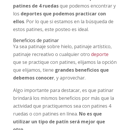
patines de 4 ruedas
que podemos encontrar y
los
deportes que podemos practicar con
ellos
. Por lo que si estamos en la búsqueda de
estos patines, este posteo es ideal.
Beneficios de patinar
Ya sea patinaje sobre hielo, patinaje artístico,
patinaje recreativo o cualquier otro
deporte
que se practique con patines, elijamos la opción
que elijamos, tiene
grandes beneficios que
debemos conocer
, y aprovechar.
Algo importante para destacar, es que patinar
brindará los mismos beneficios por más que la
actividad que practiquemos sea con patines 4
ruedas o con patines en línea.
No es que
utilizar un tipo de patín será mejor que
otro.