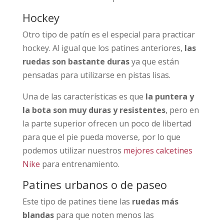
Hockey
Otro tipo de patín es el especial para practicar
hockey. Al igual que los patines anteriores,
las
ruedas son bastante duras
ya que están
pensadas para utilizarse en pistas lisas.
Una de las características es que
la puntera y
la bota son muy duras y resistentes
, pero en
la parte superior ofrecen un poco de libertad
para que el pie pueda moverse, por lo que
podemos utilizar nuestros
mejores calcetines
Nike
para entrenamiento.
Patines urbanos o de paseo
Este tipo de patines tiene las
ruedas más
blandas
para que noten menos las