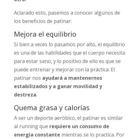
Aclarado esto, pasemos a conocer algunos de
los beneficios de patinar:
Mejora el equilibrio
Si bien a veces lo pasamos por alto, el equilibrio
es una de las habilidades que el cuerpo necesita
para estar sano, y lo positivo de ello es que se
puede entrenar y mejorar con la práctica. El
patinar nos
ayudará a mantenernos
estabilizados y a ganar movilidad y
destreza
.
Quema grasa y calorías
A ser un deporte aeróbico, el patinar es similar
al running que
requiere un consumo de
energía constante
mientras se lo practica. Por