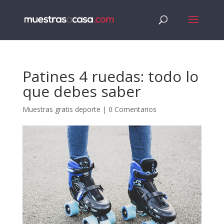
Patines 4 ruedas: todo lo
que debes saber
Muestras gratis deporte
|
0 Comentarios