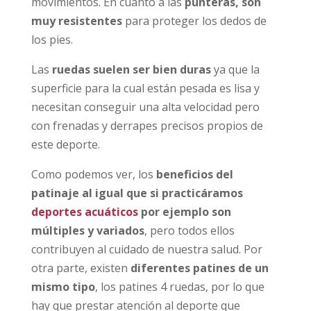
movimientos. En cuanto a las
punteras, son
muy resistentes
para proteger los dedos de
los pies.
Las
ruedas suelen ser bien duras
ya que la
superficie para la cual están pesada es lisa y
necesitan conseguir una alta velocidad pero
con frenadas y derrapes precisos propios de
este deporte.
Como podemos ver, los
beneficios del
patinaje al igual que si practicáramos
deportes acuáticos
por ejemplo son
múltiples y variados
, pero todos ellos
contribuyen al cuidado de nuestra salud. Por
otra parte, existen
diferentes patines de un
mismo tipo
, los patines 4 ruedas, por lo que
hay que prestar atención al deporte que