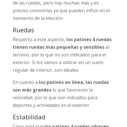
de las ruedas, pero hay muchas más y es
preciso conocerlas ya que pueden influir en el
momento de la elección.
Ruedas
Respecto a este aspecto,
los patines 4 ruedas
tienen ruedas más pequeñas y sensibles
al
terreno, por lo que no son indicados para el
exterior. Si los vamos a utilizar en un suelo
regular de interior, son ideales.
En cuanto a
los patines en línea, las ruedas
son más grandes
lo que favorecen la
velocidad, por lo que son indicados para
deportes y actividades en el exterior.
Estabilidad
Claro está que
los patines 4 ruedas ofrecen