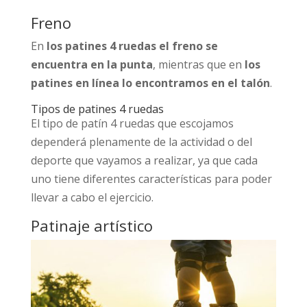
Freno
En
los patines 4 ruedas el freno se
encuentra en la punta
, mientras que en
los
patines en línea lo encontramos en el talón
.
Tipos de patines 4 ruedas
El tipo de patín 4 ruedas que escojamos
dependerá plenamente de la actividad o del
deporte que vayamos a realizar, ya que cada
uno tiene diferentes características para poder
llevar a cabo el ejercicio.
Patinaje artístico