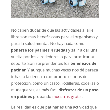
No caben dudas de que las actividades al aire
libre son muy beneficiosas para el organismo y
para la salud mental. No hay nada como
ponerse los patines 4 ruedas
y salir a dar una
vuelta por los alrededores o para practicar un
deporte. Son sorprendentes los
beneficios de
patinar
. Y aunque muchas veces nos dé pereza
ir hasta la tienda a comprar accesorios de
protección, como un casco, rodilleras, coderas o
muñequeras, es más fácil
disfrutar de un paso
en patines
probando
muestras gratis
.
La realidad es que patinar es una actividad que