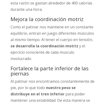
esta razón se gastan alrededor de 400 calorías
durante una hora.
Mejora la coordinación motriz
Como el patinar nos mantiene en un constante
equilibrio, entran en juego diferentes músculos
al mismo tiempo. Al tener el cuerpo en tensión,
se desarrolla la coordinación motriz
y el
ejercicio consciente de cada musculo
involucrado.
Fortalece la parte inferior de las
piernas
Al patinar nos encontramos constantemente de
pie, por lo que todo
nuestro peso se
distribuye en el tren inferior
para poder
mantener una estabilidad. De esta manera se