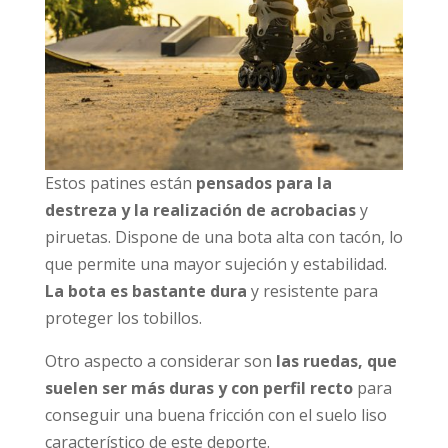
Estos patines están
pensados para la
destreza y la realización de acrobacias
y
piruetas. Dispone de una bota alta con tacón, lo
que permite una mayor sujeción y estabilidad.
La bota es bastante dura
y resistente para
proteger los tobillos.
Otro aspecto a considerar son
las ruedas, que
suelen ser más duras y con perfil recto
para
conseguir una buena fricción con el suelo liso
característico de este deporte.