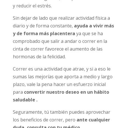
y reducir el estrés.
Sin dejar de lado que realizar actividad física a
diario y de forma constante,
ayuda a vivir más
y de forma más placentera
ya que se ha
comprobado que salir a andar o correr en la
cinta de correr favorece el aumento de las
hormonas de la felicidad.
Correr es una actividad que atrae, y si a eso le
sumas las mejorías que aporta a medio y largo
plazo, vale la pena hacer un esfuerzo inicial
para
convertir nuestro deseo en un hábito
saludable .
Seguramente, tú también puedes aprovechar
los beneficios de correr, pero
ante cualquier
duda, consulta con tu médico.