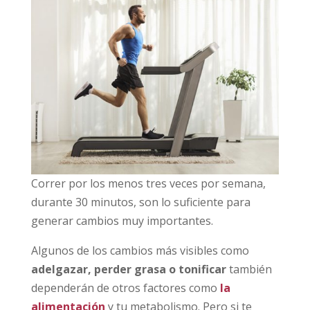
Correr por los menos tres veces por semana,
durante 30 minutos, son lo suficiente para
generar cambios muy importantes.
Algunos de los cambios más visibles como
adelgazar, perder grasa o tonificar
también
dependerán de otros factores como
la
alimentación
y tu metabolismo. Pero si te