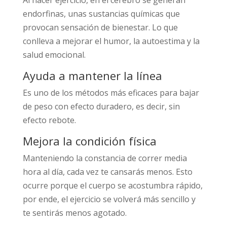
endorfinas, unas sustancias químicas que
provocan sensación de bienestar. Lo que
conlleva a mejorar el humor, la autoestima y la
salud emocional.
Ayuda a mantener la línea
Es uno de los métodos más eficaces para bajar
de peso con efecto duradero, es decir, sin
efecto rebote.
Mejora la condición física
Manteniendo la constancia de correr media
hora al día, cada vez te cansarás menos. Esto
ocurre porque el cuerpo se acostumbra rápido,
por ende, el ejercicio se volverá más sencillo y
te sentirás menos agotado.