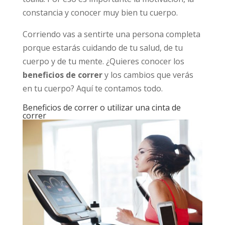
constancia y conocer muy bien tu cuerpo.
Corriendo vas a sentirte una persona completa
porque estarás cuidando de tu salud, de tu
cuerpo y de tu mente. ¿Quieres conocer los
beneficios de correr
y los cambios que verás
en tu cuerpo? Aquí te contamos todo.
Beneficios de correr o utilizar una cinta de
correr