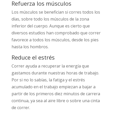
Refuerza los músculos
Los músculos se benefician si corres todos los
días, sobre todo los músculos de la zona
inferior del cuerpo. Aunque es cierto que
diversos estudios han comprobado que correr
favorece a todos los músculos, desde los pies
hasta los hombros.
Reduce el estrés
Correr ayuda a recuperar la energía que
gastamos durante nuestras horas de trabajo.
Por si no lo sabías, la fatiga y el estrés
acumulado en el trabajo empiezan a bajar a
partir de los primeros diez minutos de carrera
continua, ya sea al aire libre o sobre una cinta
de correr.