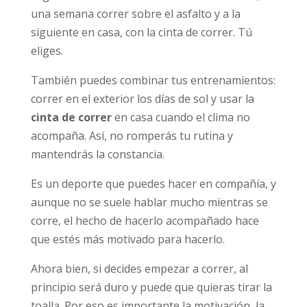
una semana correr sobre el asfalto y a la
siguiente en casa, con la cinta de correr. Tú
eliges.
También puedes combinar tus entrenamientos:
correr en el exterior los días de sol y usar la
cinta de correr
en casa cuando el clima no
acompaña. Así, no romperás tu rutina y
mantendrás la constancia.
Es un deporte que puedes hacer en compañía, y
aunque no se suele hablar mucho mientras se
corre, el hecho de hacerlo acompañado hace
que estés más motivado para hacerlo.
Ahora bien, si decides empezar a correr, al
principio será duro y puede que quieras tirar la
toalla. Por eso es importante la motivación, la