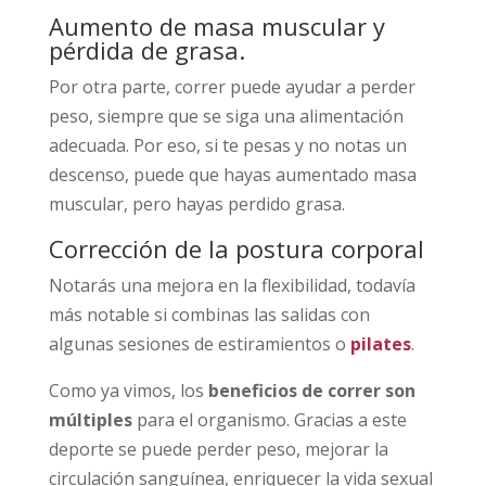
Aumento de masa muscular y
pérdida de grasa.
Por otra parte, correr puede ayudar a perder
peso, siempre que se siga una alimentación
adecuada. Por eso, si te pesas y no notas un
descenso, puede que hayas aumentado masa
muscular, pero hayas perdido grasa.
Corrección de la postura corporal
Notarás una mejora en la flexibilidad, todavía
más notable si combinas las salidas con
algunas sesiones de estiramientos o
pilates
.
Como ya vimos, los
beneficios de correr son
múltiples
para el organismo. Gracias a este
deporte se puede perder peso, mejorar la
circulación sanguínea, enriquecer la vida sexual