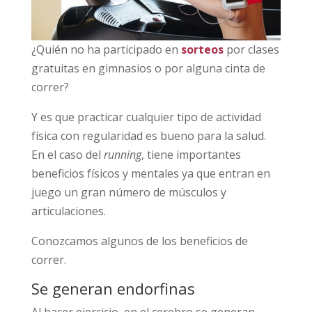
¿Quién no ha participado en
sorteos
por clases
gratuitas en gimnasios o por alguna cinta de
correr?
Y es que practicar cualquier tipo de actividad
física con regularidad es bueno para la salud.
En el caso del
running
, tiene importantes
beneficios físicos y mentales ya que entran en
juego un gran número de músculos y
articulaciones.
Conozcamos algunos de los beneficios de
correr.
Se generan endorfinas
Al hacer ejercicio, en el cerebro se generan