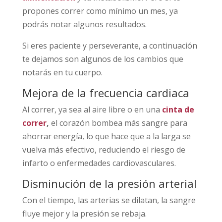
propones correr como mínimo un mes, ya
podrás notar algunos resultados.
Si eres paciente y perseverante, a continuación
te dejamos son algunos de los cambios que
notarás en tu cuerpo.
Mejora de la frecuencia cardiaca
Al correr, ya sea al aire libre o en una
cinta de
correr
,
el corazón bombea más sangre para
ahorrar energía, lo que hace que a la larga se
vuelva más efectivo, reduciendo el riesgo de
infarto o enfermedades cardiovasculares.
Disminución de la presión arterial
Con el tiempo, las arterias se dilatan, la sangre
fluye mejor y la presión se rebaja.