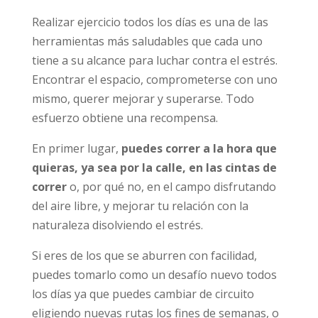
Realizar ejercicio todos los días es una de las
herramientas más saludables que cada uno
tiene a su alcance para luchar contra el estrés.
Encontrar el espacio, comprometerse con uno
mismo, querer mejorar y superarse. Todo
esfuerzo obtiene una recompensa.
En primer lugar,
puedes correr a la hora que
quieras, ya sea por la calle, en las cintas de
correr
o, por qué no, en el campo disfrutando
del aire libre, y mejorar tu relación con la
naturaleza disolviendo el estrés.
Si eres de los que se aburren con facilidad,
puedes tomarlo como un desafío nuevo todos
los días ya que puedes cambiar de circuito
eligiendo nuevas rutas los fines de semanas, o