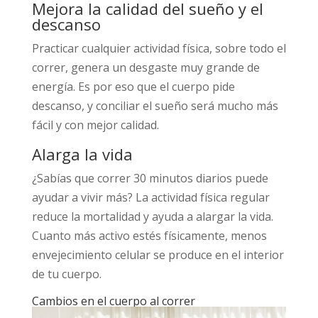
Mejora la calidad del sueño y el
descanso
Practicar cualquier actividad física, sobre todo el
correr, genera un desgaste muy grande de
energía. Es por eso que el cuerpo pide
descanso, y conciliar el sueño será mucho más
fácil y con mejor calidad.
Alarga la vida
¿Sabías que correr 30 minutos diarios puede
ayudar a vivir más? La actividad física regular
reduce la mortalidad y ayuda a alargar la vida.
Cuanto más activo estés físicamente, menos
envejecimiento celular se produce en el interior
de tu cuerpo.
Cambios en el cuerpo al correr