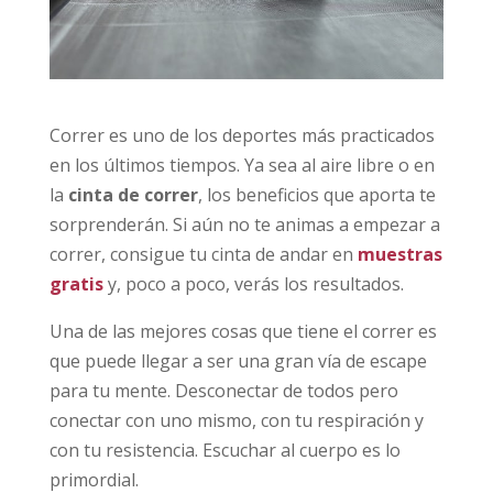
Correr es uno de los deportes más practicados
en los últimos tiempos. Ya sea al aire libre o en
la
cinta de correr
, los beneficios que aporta te
sorprenderán. Si aún no te animas a empezar a
correr, consigue tu cinta de andar en
muestras
gratis
y, poco a poco, verás los resultados.
Una de las mejores cosas que tiene el correr es
que puede llegar a ser una gran vía de escape
para tu mente. Desconectar de todos pero
conectar con uno mismo, con tu respiración y
con tu resistencia. Escuchar al cuerpo es lo
primordial.