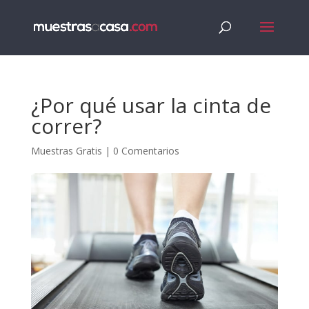
¿Por qué usar la cinta de
correr?
Muestras Gratis
|
0 Comentarios