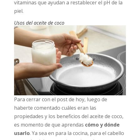
vitaminas que ayudan a restablecer el pH de la
piel.
Usos del aceite de coco
Para cerrar con el post de hoy, luego de
haberte comentado cuáles eran las
propiedades y los beneficios del aceite de coco,
es momento de que aprendas
cómo y dónde
usarlo
. Ya sea en para la cocina, para el cabello