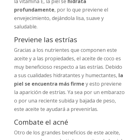
la vitamina E, la piel se
hidrata
profundamente
, por lo que previene el
envejecimiento, dejándola lisa, suave y
saludable.
Previene las estrías
Gracias a los nutrientes que componen este
aceite y a las propiedades, el aceite de coco es
muy beneficioso respecto a las estrías. Debido
a sus cualidades hidratantes y humectantes,
la
piel se encuentra más firme
y esto previene
la aparición de estrías. Ya sea por un embarazo
o por una reciente subida y bajada de peso,
este aceite te ayudará a prevenirlas.
Combate el acné
Otro de los grandes beneficios de este aceite,