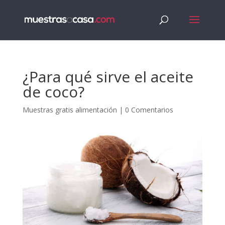
¿Para qué sirve el aceite
de coco?
Muestras gratis alimentación
|
0 Comentarios