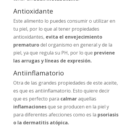
Antioxidante
Este alimento lo puedes consumir o utilizar en
tu piel, por lo que al tener propiedades
antioxidantes,
evita el envejecimiento
prematuro
del organismo en general y de la
piel, ya que regula su PH, por lo que
previene
las arrugas y líneas de expresión.
Antiinflamatorio
Otra de las grandes propiedades de este aceite,
es que es antiinflamatorio. Esto quiere decir
que es perfecto para
calmar
aquellas
inflamaciones
que se producen en la piel y
para diferentes afecciones como es la
psoriasis
o la dermatitis atópica.