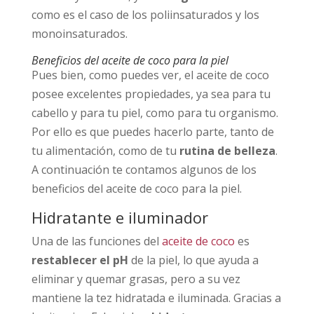
como es el caso de los poliinsaturados y los
monoinsaturados.
Beneficios del aceite de coco para la piel
Pues bien, como puedes ver, el aceite de coco
posee excelentes propiedades, ya sea para tu
cabello y para tu piel, como para tu organismo.
Por ello es que puedes hacerlo parte, tanto de
tu alimentación, como de tu
rutina de belleza
.
A continuación te contamos algunos de los
beneficios del aceite de coco para la piel.
Hidratante e iluminador
Una de las funciones del
aceite de coco
es
restablecer el pH
de la piel, lo que ayuda a
eliminar y quemar grasas, pero a su vez
mantiene la tez hidratada e iluminada. Gracias a