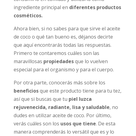
ingrediente principal en
diferentes productos
cosméticos.
Ahora bien, si no sabes para que sirve el aceite
de coco o qué tan bueno es, déjanos decirte
que aquí encontrarás todas las respuestas.
Primero te contaremos cuáles son las
maravillosas
propiedades
que lo vuelven
especial para el organismo y para el cuerpo.
Por otra parte, conocerás más sobre los
beneficios
que este producto tiene para tu tez,
así que si buscas que tu
piel luzca
rejuvenecida, radiante, lisa y saludable
, no
dudes en utilizar aceite de coco. Por último,
verás cuáles son los
usos que tiene
. De esta
manera comprenderás lo versátil que es y lo