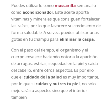
Puedes utilizarlo como
mascarilla
semanal o
como
acondicionador
. Este aceite aporta
vitaminas y minerales que consiguen fortalecer
las raíces, por lo que favorece su crecimiento de
forma saludable. A su vez, puedes utilizar unas
gotas en tu champú para
eliminar la caspa.
Con el paso del tiempo, el organismo y el
cuerpo envejece haciendo notoria la aparición
de arrugas, estrías, sequedad en la piel y caída
del cabello, entre otros aspectos. Es por ello
que el
cuidado de la salud
es muy importante,
por lo que si
cuidas y nutres tu piel
, no solo
mejorará su aspecto, sino que el interior
también.