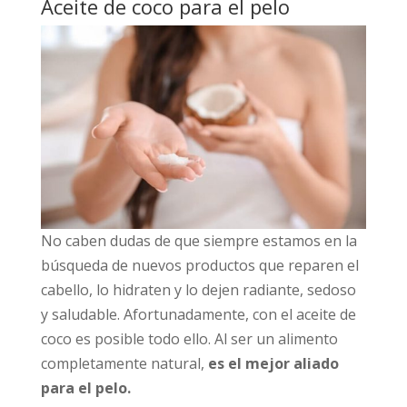
Aceite de coco para el pelo
No caben dudas de que siempre estamos en la
búsqueda de nuevos productos que reparen el
cabello, lo hidraten y lo dejen radiante, sedoso
y saludable. Afortunadamente, con el aceite de
coco es posible todo ello. Al ser un alimento
completamente natural,
es el mejor aliado
para el pelo.