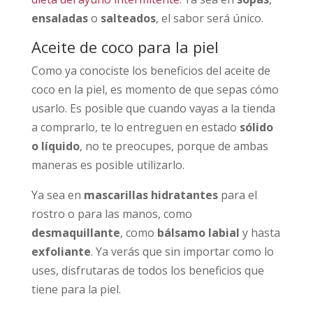
ensaladas
o
salteados
, el sabor será único.
Aceite de coco para la piel
Como ya conociste los beneficios del aceite de
coco en la piel, es momento de que sepas cómo
usarlo. Es posible que cuando vayas a la tienda
a comprarlo, te lo entreguen en estado
sólido
o líquido
, no te preocupes, porque de ambas
maneras es posible utilizarlo.
Ya sea en
mascarillas hidratantes
para el
rostro o para las manos, como
desmaquillante
, como
bálsamo labial
y hasta
exfoliante
. Ya verás que sin importar como lo
uses, disfrutaras de todos los beneficios que
tiene para la piel.