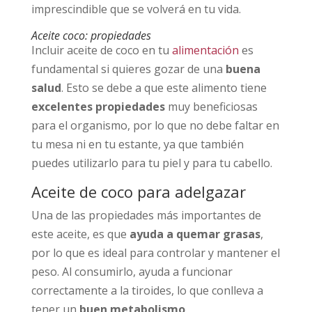
imprescindible que se volverá en tu vida.
Aceite coco: propiedades
Incluir aceite de coco en tu
alimentación
es
fundamental si quieres gozar de una
buena
salud
. Esto se debe a que este alimento tiene
excelentes propiedades
muy beneficiosas
para el organismo, por lo que no debe faltar en
tu mesa ni en tu estante, ya que también
puedes utilizarlo para tu piel y para tu cabello.
Aceite de coco para adelgazar
Una de las propiedades más importantes de
este aceite, es que
ayuda a quemar grasas
,
por lo que es ideal para controlar y mantener el
peso. Al consumirlo, ayuda a funcionar
correctamente a la tiroides, lo que conlleva a
tener un
buen metabolismo
.