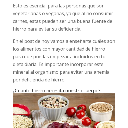
Esto es esencial para las personas que son
vegetarianas o veganas, ya que al no consumir
carnes, estas pueden ser una buena fuente de
hierro para evitar su deficiencia.
En el post de hoy vamos a enseñarte cuáles son
los alimentos con mayor cantidad de hierro
para que puedas empezar a incluirlos en tu
dieta diaria. Es importante incorporar este
mineral al organismo para evitar una anemia
por deficiencia de hierro.
¿Cuánto hierro necesita nuestro cuerpo?