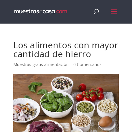
Los alimentos con mayor
cantidad de hierro
Muestras gratis alimentación
|
0 Comentarios