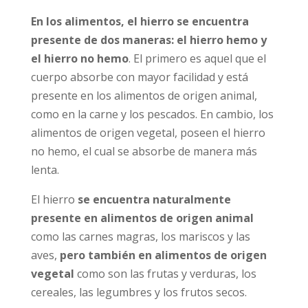
En los alimentos, el hierro se encuentra
presente de dos maneras: el hierro hemo y
el hierro no hemo
. El primero es aquel que el
cuerpo absorbe con mayor facilidad y está
presente en los alimentos de origen animal,
como en la carne y los pescados. En cambio, los
alimentos de origen vegetal, poseen el hierro
no hemo, el cual se absorbe de manera más
lenta.
El hierro
se encuentra naturalmente
presente en alimentos de origen animal
como las carnes magras, los mariscos y las
aves,
pero también en alimentos de origen
vegetal
como son las frutas y verduras, los
cereales, las legumbres y los frutos secos.