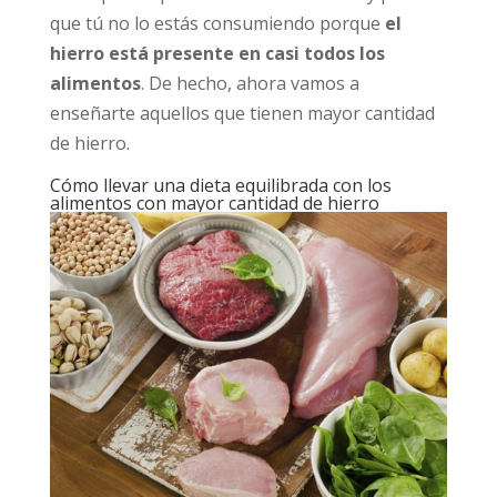
que tú no lo estás consumiendo porque
el
hierro está presente en casi todos los
alimentos
. De hecho, ahora vamos a
enseñarte aquellos que tienen mayor cantidad
de hierro.
Cómo llevar una dieta equilibrada con los
alimentos con mayor cantidad de hierro