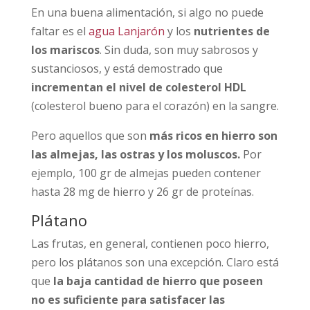
En una buena alimentación, si algo no puede
faltar es el
agua Lanjarón
y los
nutrientes de
los mariscos
. Sin duda, son muy sabrosos y
sustanciosos, y está demostrado que
incrementan el nivel de colesterol HDL
(colesterol bueno para el corazón) en la sangre.
Pero aquellos que son
más ricos en hierro son
las almejas, las ostras y los moluscos.
Por
ejemplo, 100 gr de almejas pueden contener
hasta 28 mg de hierro y 26 gr de proteínas.
Plátano
Las frutas, en general, contienen poco hierro,
pero los plátanos son una excepción. Claro está
que
la baja cantidad de hierro que poseen
no es suficiente para satisfacer las