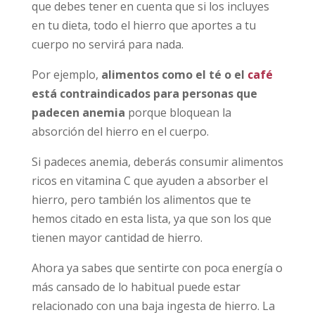
que debes tener en cuenta que si los incluyes
en tu dieta, todo el hierro que aportes a tu
cuerpo no servirá para nada.
Por ejemplo,
alimentos como el té o el
café
está contraindicados para personas que
padecen anemia
porque bloquean la
absorción del hierro en el cuerpo.
Si padeces anemia, deberás consumir alimentos
ricos en vitamina C que ayuden a absorber el
hierro, pero también los alimentos que te
hemos citado en esta lista, ya que son los que
tienen mayor cantidad de hierro.
Ahora ya sabes que sentirte con poca energía o
más cansado de lo habitual puede estar
relacionado con una baja ingesta de hierro. La