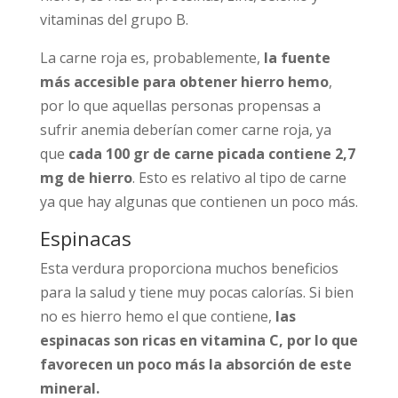
vitaminas del grupo B.
La carne roja es, probablemente,
la fuente
más accesible para obtener hierro hemo
,
por lo que aquellas personas propensas a
sufrir anemia deberían comer carne roja, ya
que
cada 100 gr de carne picada contiene 2,7
mg de hierro
. Esto es relativo al tipo de carne
ya que hay algunas que contienen un poco más.
Espinacas
Esta verdura proporciona muchos beneficios
para la salud y tiene muy pocas calorías. Si bien
no es hierro hemo el que contiene,
las
espinacas son ricas en vitamina C, por lo que
favorecen un poco más la absorción de este
mineral.