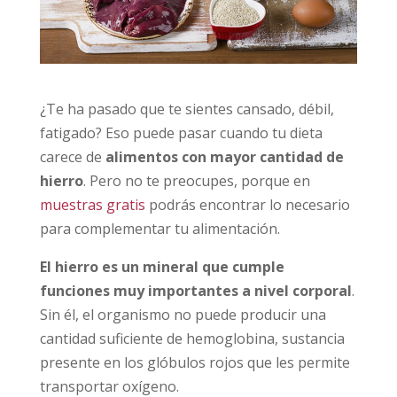
¿Te ha pasado que te sientes cansado, débil,
fatigado? Eso puede pasar cuando tu dieta
carece de
alimentos con mayor cantidad de
hierro
. Pero no te preocupes, porque en
muestras gratis
podrás encontrar lo necesario
para complementar tu alimentación.
El hierro es un mineral que cumple
funciones muy importantes a nivel corporal
.
Sin él, el organismo no puede producir una
cantidad suficiente de hemoglobina, sustancia
presente en los glóbulos rojos que les permite
transportar oxígeno.