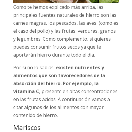
Como te hemos explicado más arriba, las
principales fuentes naturales de hierro son las
carnes magras, los pescados, las aves, (como es
el caso del pollo) y las frutas, verduras, granos
y legumbres. Como complemento, si quieres
puedes consumir frutos secos ya que te
aportarán hierro durante todo el día.
Por si no lo sabías,
existen nutrientes y
alimentos que son favorecedores de la
absorción del hierro. Por ejemplo, la
vitamina C
, presente en altas concentraciones
en las frutas ácidas. A continuación vamos a
citar algunos de los alimentos con mayor
contenido de hierro.
Mariscos