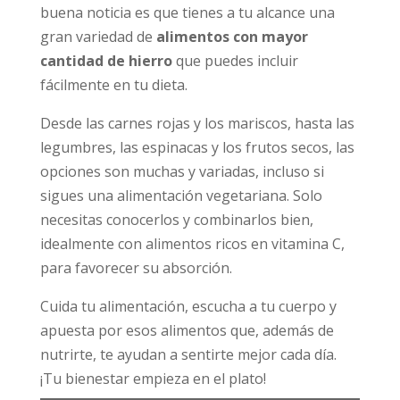
buena noticia es que tienes a tu alcance una
gran variedad de
alimentos con mayor
cantidad de hierro
que puedes incluir
fácilmente en tu dieta.
Desde las carnes rojas y los mariscos, hasta las
legumbres, las espinacas y los frutos secos, las
opciones son muchas y variadas, incluso si
sigues una alimentación vegetariana. Solo
necesitas conocerlos y combinarlos bien,
idealmente con alimentos ricos en vitamina C,
para favorecer su absorción.
Cuida tu alimentación, escucha a tu cuerpo y
apuesta por esos alimentos que, además de
nutrirte, te ayudan a sentirte mejor cada día.
¡Tu bienestar empieza en el plato!