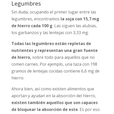
Legumbres
Sin duda, ocupando el primer lugar entre las
legumbres, encontramos
la soja con 15,7 mg
de hierro cada 100 g
. Las siguen las alubias,
los garbanzos y las lentejas con 3,33 mg.
Todas las legumbres están repletas de
nutrientes y representan una gran fuente
de hierro,
sobre todo para aquellos que no
comen carnes. Por ejemplo, una taza con 198
gramos de lentejas cocidas contiene 6,6 mg de
hierro.
Ahora bien, así como existen alimentos que
aportan y ayudan en la absorción del hierro,
existen también aquellos que son capaces
de bloquear la absorción de este
. Es por eso