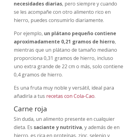
necesidades diarias
, pero siempre y cuando
se les acompañe con otro alimento rico en
hierro, puedes consumirlo diariamente.
Por ejemplo,
un plátano pequeño contiene
aproximadamente 0,21 gramos de hierro
,
mientras que un plátano de tamaño mediano
proporciona 0,31 gramos de hierro, incluso
uno extra grande de 22 cm o más, solo contiene
0,4 gramos de hierro.
Es una fruta muy noble y versátil, ideal para
añadirla a tus
recetas con Cola-Cao
.
Carne roja
Sin duda, un alimento presente en cualquier
dieta. Es
saciante y nutritiva
, y además de en
hierro, es rica en proteínas, zinc, selenio y