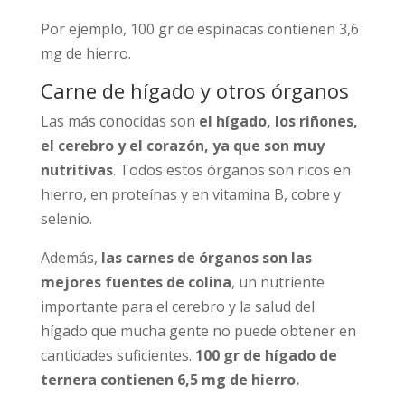
Por ejemplo, 100 gr de espinacas contienen 3,6
mg de hierro.
Carne de hígado y otros órganos
Las más conocidas son
el
hígado, los riñones,
el cerebro y el corazón, ya que son muy
nutritivas
. Todos estos órganos son ricos en
hierro, en proteínas y en vitamina B, cobre y
selenio.
Además,
las carnes de órganos son las
mejores fuentes de colina
, un nutriente
importante para el cerebro y la salud del
hígado que mucha gente no puede obtener en
cantidades suficientes.
100 gr de hígado de
ternera contienen 6,5 mg de hierro.