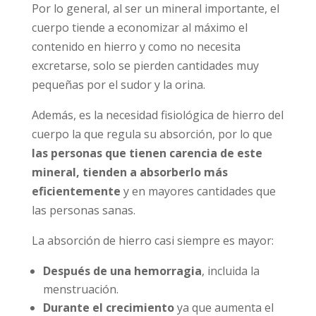
Por lo general, al ser un mineral importante, el
cuerpo tiende a economizar al máximo el
contenido en hierro y como no necesita
excretarse, solo se pierden cantidades muy
pequeñas por el sudor y la orina.
Además, es la necesidad fisiológica de hierro del
cuerpo la que regula su absorción, por lo que
las personas que tienen carencia de este
mineral, tienden a absorberlo más
eficientemente
y en mayores cantidades que
las personas sanas.
La absorción de hierro casi siempre es mayor:
Después de una hemorragia
, incluida la
menstruación.
Durante el crecimiento
ya que aumenta el