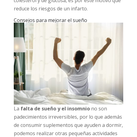
colesterol y de glucosa, es por este motivo que
reduce los riesgos de un infarto.
Consejos para mejorar el sueño
La
falta de sueño y el insomnio
no son
padecimientos irreversibles, por lo que además
de consumir suplementos que ayuden a dormir,
podemos realizar otras pequeñas actividades