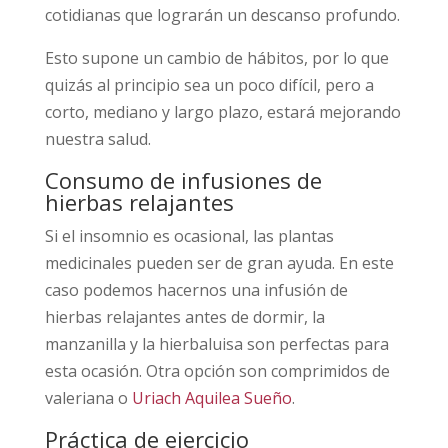
cotidianas que lograrán un descanso profundo.
Esto supone un cambio de hábitos, por lo que
quizás al principio sea un poco difícil, pero a
corto, mediano y largo plazo, estará mejorando
nuestra salud.
Consumo de infusiones de
hierbas relajantes
Si el insomnio es ocasional, las plantas
medicinales pueden ser de gran ayuda. En este
caso podemos hacernos una infusión de
hierbas relajantes antes de dormir, la
manzanilla y la hierbaluisa son perfectas para
esta ocasión. Otra opción son comprimidos de
valeriana o
Uriach Aquilea Sueño
.
Práctica de ejercicio