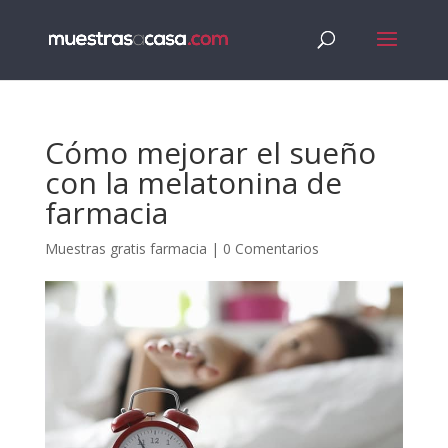
Cómo mejorar el sueño
con la melatonina de
farmacia
Muestras gratis farmacia
|
0 Comentarios