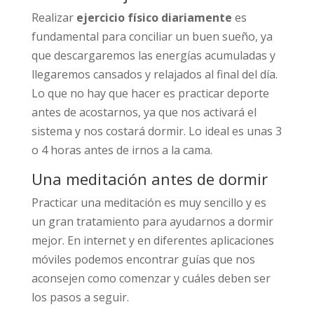
Realizar
ejercicio físico diariamente
es
fundamental para conciliar un buen sueño, ya
que descargaremos las energías acumuladas y
llegaremos cansados y relajados al final del día.
Lo que no hay que hacer es practicar deporte
antes de acostarnos, ya que nos activará el
sistema y nos costará dormir. Lo ideal es unas 3
o 4 horas antes de irnos a la cama.
Una meditación antes de dormir
Practicar una meditación es muy sencillo y es
un gran tratamiento para ayudarnos a dormir
mejor. En internet y en diferentes aplicaciones
móviles podemos encontrar guías que nos
aconsejen como comenzar y cuáles deben ser
los pasos a seguir.