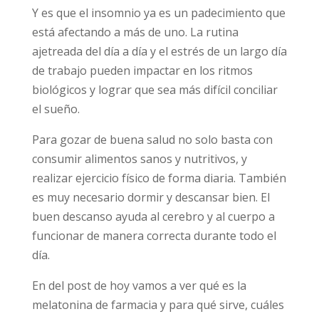
Y es que el insomnio ya es un padecimiento que
está afectando a más de uno. La rutina
ajetreada del día a día y el estrés de un largo día
de trabajo pueden impactar en los ritmos
biológicos y lograr que sea más difícil conciliar
el sueño.
Para gozar de buena salud no solo basta con
consumir alimentos sanos y nutritivos, y
realizar ejercicio físico de forma diaria. También
es muy necesario dormir y descansar bien. El
buen descanso ayuda al cerebro y al cuerpo a
funcionar de manera correcta durante todo el
día.
En del post de hoy vamos a ver qué es la
melatonina de farmacia y para qué sirve, cuáles