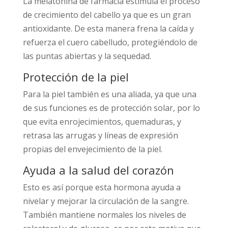
La melatonina de farmacia estimula el proceso
de crecimiento del cabello ya que es un gran
antioxidante. De esta manera frena la caída y
refuerza el cuero cabelludo, protegiéndolo de
las puntas abiertas y la sequedad.
Protección de la piel
Para la piel también es una aliada, ya que una
de sus funciones es de protección solar, por lo
que evita enrojecimientos, quemaduras, y
retrasa las arrugas y líneas de expresión
propias del envejecimiento de la piel.
Ayuda a la salud del corazón
Esto es así porque esta hormona ayuda a
nivelar y mejorar la circulación de la sangre.
También mantiene normales los niveles de