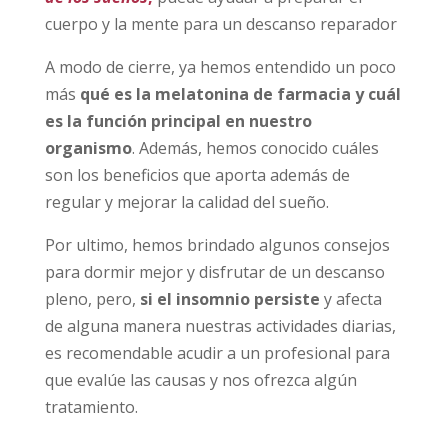
cuerpo y la mente para un descanso reparador
A modo de cierre, ya hemos entendido un poco
más
qué es la melatonina de farmacia y cuál
es la función principal en nuestro
organismo
. Además, hemos conocido cuáles
son los beneficios que aporta además de
regular y mejorar la calidad del sueño.
Por ultimo, hemos brindado algunos consejos
para dormir mejor y disfrutar de un descanso
pleno, pero,
si el insomnio persiste
y afecta
de alguna manera nuestras actividades diarias,
es recomendable acudir a un profesional para
que evalúe las causas y nos ofrezca algún
tratamiento.