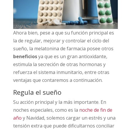
Ahora bien, pese a que su función principal es
la de regular, mejorar y controlar el ciclo del
sueño, la melatonina de farmacia posee otros
beneficios
ya que es un gran antioxidante,
estimula la secreción de otras hormonas y
refuerza el sistema inmunitario, entre otras
ventajas que contaremos a continuación.
Regula el sueño
Su acción principal y la más importante. En
noches especiales, como es la
noche de fin de
año
y Navidad, solemos cargar un estrés y una
tensión extra que puede dificultarnos conciliar