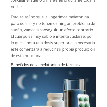
conciliar el sueño o mantenerlo durante toda la
noche.
Esto es así porque, si ingerimos melatonina
para dormir y no tenemos ningún problema de
sueño, vamos a conseguir un efecto contrario.
El cuerpo es muy sabio e intenta cuidarse, por
lo que si nota una dosis superior a la necesaria,
éste comenzará a reducir su propia producción
de esta hormona.
Beneficios de la melatonina de farmacia