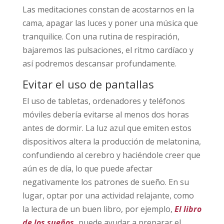
Las meditaciones constan de acostarnos en la
cama, apagar las luces y poner una música que
tranquilice. Con una rutina de respiración,
bajaremos las pulsaciones, el ritmo cardíaco y
así podremos descansar profundamente.
Evitar el uso de pantallas
El uso de tabletas, ordenadores y teléfonos
móviles debería evitarse al menos dos horas
antes de dormir. La luz azul que emiten estos
dispositivos altera la producción de melatonina,
confundiendo al cerebro y haciéndole creer que
aún es de día, lo que puede afectar
negativamente los patrones de sueño. En su
lugar, optar por una actividad relajante, como
la lectura de un buen libro, por ejemplo,
El libro
de los sueños
,
puede ayudar a preparar el