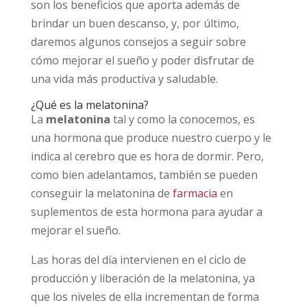
son los beneficios que aporta además de
brindar un buen descanso, y, por último,
daremos algunos consejos a seguir sobre
cómo mejorar el sueño y poder disfrutar de
una vida más productiva y saludable.
¿Qué es la melatonina?
La
melatonina
tal y como la conocemos, es
una hormona que produce nuestro cuerpo y le
indica al cerebro que es hora de dormir. Pero,
como bien adelantamos, también se pueden
conseguir la melatonina de
farmacia
en
suplementos de esta hormona para ayudar a
mejorar el sueño.
Las horas del día intervienen en el ciclo de
producción y liberación de la melatonina, ya
que los niveles de ella incrementan de forma