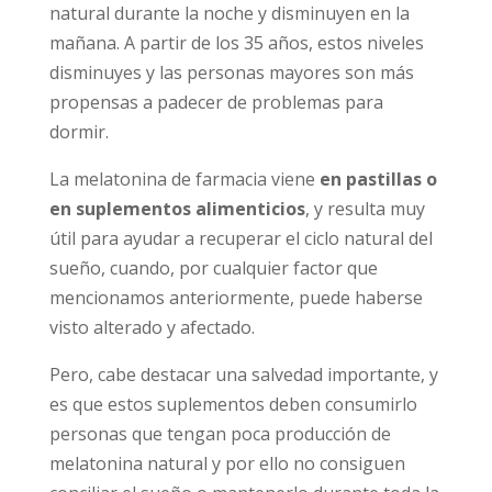
natural durante la noche y disminuyen en la
mañana. A partir de los 35 años, estos niveles
disminuyes y las personas mayores son más
propensas a padecer de problemas para
dormir.
La melatonina de farmacia viene
en pastillas o
en suplementos alimenticios
, y resulta muy
útil para ayudar a recuperar el ciclo natural del
sueño, cuando, por cualquier factor que
mencionamos anteriormente, puede haberse
visto alterado y afectado.
Pero, cabe destacar una salvedad importante, y
es que estos suplementos deben consumirlo
personas que tengan poca producción de
melatonina natural y por ello no consiguen