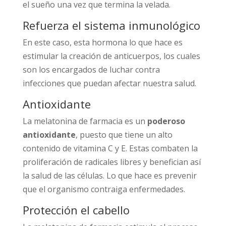
el sueño una vez que termina la velada.
Refuerza el sistema inmunológico
En este caso, esta hormona lo que hace es
estimular la creación de anticuerpos, los cuales
son los encargados de luchar contra
infecciones que puedan afectar nuestra salud.
Antioxidante
La melatonina de farmacia es un
poderoso
antioxidante
, puesto que tiene un alto
contenido de vitamina C y E. Estas combaten la
proliferación de radicales libres y benefician así
la salud de las células. Lo que hace es prevenir
que el organismo contraiga enfermedades.
Protección el cabello