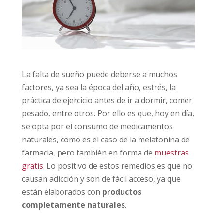
La falta de sueño puede deberse a muchos
factores, ya sea la época del año, estrés, la
práctica de ejercicio antes de ir a dormir, comer
pesado, entre otros. Por ello es que, hoy en día,
se opta por el consumo de medicamentos
naturales, como es el caso de la melatonina de
farmacia, pero también en forma de
muestras
gratis
. Lo positivo de estos remedios es que no
causan adicción y son de fácil acceso, ya que
están elaborados con
productos
completamente naturales
.