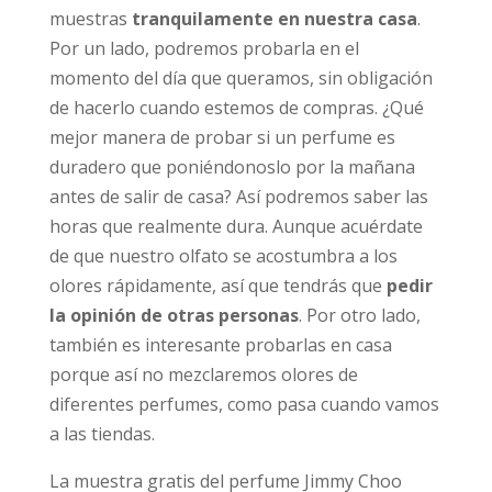
muestras
tranquilamente en nuestra casa
.
Por un lado, podremos probarla en el
momento del día que queramos, sin obligación
de hacerlo cuando estemos de compras. ¿Qué
mejor manera de probar si un perfume es
duradero que poniéndonoslo por la mañana
antes de salir de casa? Así podremos saber las
horas que realmente dura. Aunque acuérdate
de que nuestro olfato se acostumbra a los
olores rápidamente, así que tendrás que
pedir
la opinión de otras personas
. Por otro lado,
también es interesante probarlas en casa
porque así no mezclaremos olores de
diferentes perfumes, como pasa cuando vamos
a las tiendas.
La muestra gratis del perfume Jimmy Choo