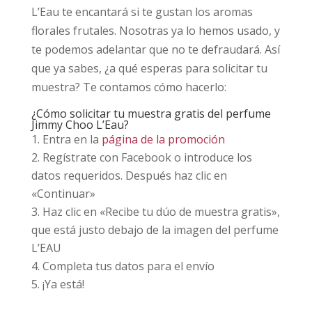
L’Eau te encantará si te gustan los aromas
florales frutales. Nosotras ya lo hemos usado, y
te podemos adelantar que no te defraudará. Así
que ya sabes, ¿a qué esperas para solicitar tu
muestra? Te contamos cómo hacerlo:
¿Cómo solicitar tu muestra gratis del perfume
Jimmy Choo L’Eau?
Entra en la
página de la promoción
Regístrate con Facebook o introduce los
datos requeridos. Después haz clic en
«Continuar»
Haz clic en «Recibe tu dúo de muestra gratis»,
que está justo debajo de la imagen del perfume
L’EAU
Completa tus datos para el envío
¡Ya está!