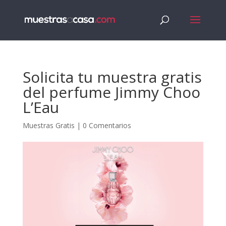
Solicita tu muestra gratis
del perfume Jimmy Choo
L’Eau
Muestras Gratis
|
0 Comentarios