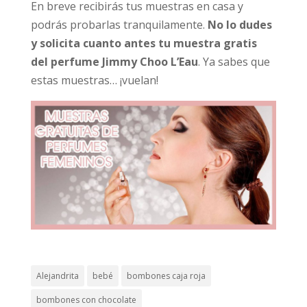
En breve recibirás tus muestras en casa y
podrás probarlas tranquilamente.
No lo dudes
y solicita cuanto antes tu muestra gratis
del perfume Jimmy Choo L’Eau
. Ya sabes que
estas muestras… ¡vuelan!
Alejandrita
bebé
bombones caja roja
bombones con chocolate