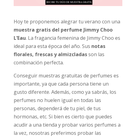
Hoy te proponemos alegrar tu verano con una
muestra gratis del perfume Jimmy Choo
L’Eau
. La fragancia femenina de Jimmy Choo es
ideal para esta época del año. Sus
notas
florales, frescas y almizcladas
son las
combinación perfecta.
Conseguir muestras gratuitas de perfumes es
importante, ya que cada persona tiene un
gusto diferente. Además, como ya sabrás, los
perfumes no huelen igual en todas las
personas, dependerá de tu piel, de tus
hormonas, etc. Si bien es cierto que puedes
acudir a una tienda y probar varios perfumes a
la vez, nosotras preferimos probar las