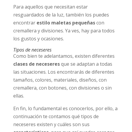
Para aquellos que necesitan estar
resguardados de la luz, también los puedes
encontrar
estilo maletas pequeñas
con
cremallera y divisiones. Ya ves, hay para todos
los gustos y ocasiones.
Tipos de neceseres
Como bien te adelantamos, existen diferentes
clases de neceseres
que se adaptan a todas
las situaciones. Los encontrarás de diferentes
tamaños, colores, materiales, diseños, con
cremallera, con botones, con divisiones o sin
ellas.
En fin, lo fundamental es conocerlos, por ello, a
continuación te contamos qué tipos de
neceseres existen y cuáles son sus