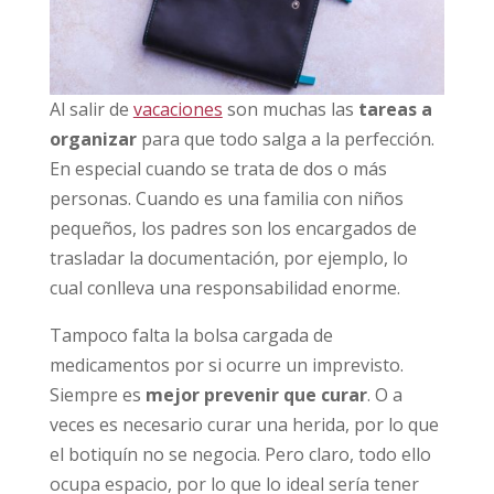
Al salir de
vacaciones
son muchas las
tareas a
organizar
para que todo salga a la perfección.
En especial cuando se trata de dos o más
personas. Cuando es una familia con niños
pequeños, los padres son los encargados de
trasladar la documentación, por ejemplo, lo
cual conlleva una responsabilidad enorme.
Tampoco falta la bolsa cargada de
medicamentos por si ocurre un imprevisto.
Siempre es
mejor prevenir que curar
. O a
veces es necesario curar una herida, por lo que
el botiquín no se negocia. Pero claro, todo ello
ocupa espacio, por lo que lo ideal sería tener