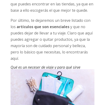
que puedes encontrar en las tiendas, ya que en
base a ello escogerás el que mejor te quede.
Por último, te dejaremos un breve listado con
los
artículos que son esenciales
y que no
puedes dejar de llevar a tu viaje. Claro que aquí
puedes agregar o quitar productos, ya que la
mayoría son de cuidado personal y belleza,
pero lo básico que necesitas, lo encontrarás
aquí.
Qué es un neceser de viaje y para qué sirve