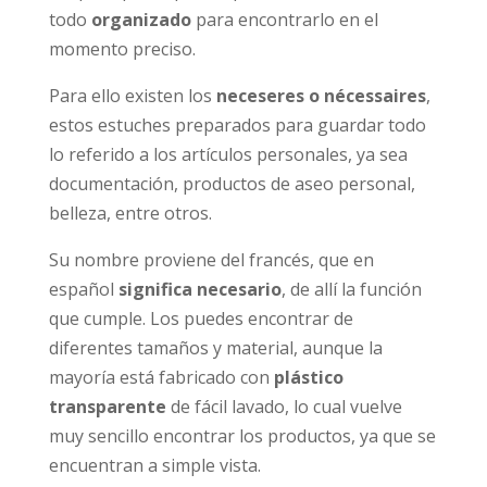
todo
organizado
para encontrarlo en el
momento preciso.
Para ello existen los
neceseres o nécessaires
,
estos estuches preparados para guardar todo
lo referido a los artículos personales, ya sea
documentación, productos de aseo personal,
belleza, entre otros.
Su nombre proviene del francés, que en
español
significa necesario
, de allí la función
que cumple. Los puedes encontrar de
diferentes tamaños y material, aunque la
mayoría está fabricado con
plástico
transparente
de fácil lavado, lo cual vuelve
muy sencillo encontrar los productos, ya que se
encuentran a simple vista.