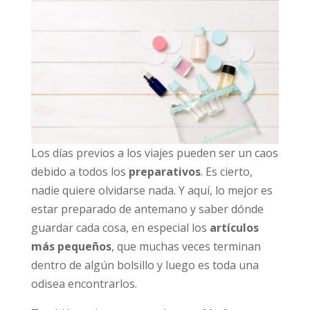
Los días previos a los viajes pueden ser un caos
debido a todos los
preparativos
. Es cierto,
nadie quiere olvidarse nada. Y aquí, lo mejor es
estar preparado de antemano y saber dónde
guardar cada cosa, en especial los
artículos
más pequeños
, que muchas veces terminan
dentro de algún bolsillo y luego es toda una
odisea encontrarlos.