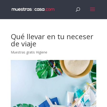
Qué llevar en tu neceser
de viaje
Muestras gratis Higiene