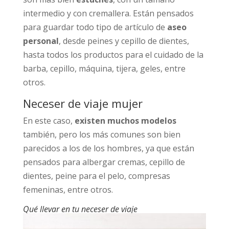
intermedio y con cremallera. Están pensados
para guardar todo tipo de artículo de
aseo
personal
, desde peines y cepillo de dientes,
hasta todos los productos para el cuidado de la
barba, cepillo, máquina, tijera, geles, entre
otros.
Neceser de viaje mujer
En este caso,
existen muchos modelos
también, pero los más comunes son bien
parecidos a los de los hombres, ya que están
pensados para albergar cremas, cepillo de
dientes, peine para el pelo, compresas
femeninas, entre otros.
Qué llevar en tu neceser de viaje