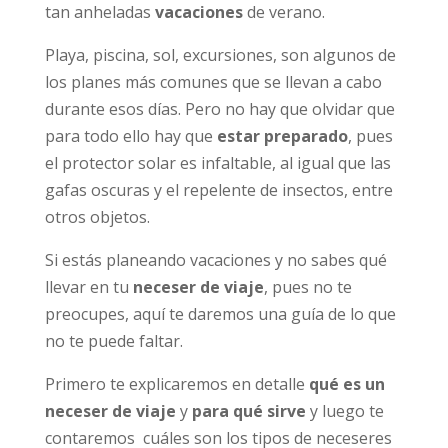
tan anheladas
vacaciones
de verano.
Playa, piscina, sol, excursiones, son algunos de
los planes más comunes que se llevan a cabo
durante esos días. Pero no hay que olvidar que
para todo ello hay que
estar preparado
, pues
el protector solar es infaltable, al igual que las
gafas oscuras y el repelente de insectos, entre
otros objetos.
Si estás planeando vacaciones y no sabes qué
llevar en tu
neceser de viaje
, pues no te
preocupes, aquí te daremos una guía de lo que
no te puede faltar.
Primero te explicaremos en detalle
qué es un
neceser
de viaje
y
para qué sirve
y luego te
contaremos cuáles son los tipos de neceseres