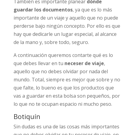
También es importante planear
dónde
guardar los documentos
, ya que es lo más
importante de un viaje y aquello que no puede
perderse bajo ningún concepto. Por ello es que
hay que dedicarle un lugar especial, al alcance
de la mano y, sobre todo, seguro.
A continuación queremos contarte qué es lo
que debes llevar en tu
neceser de viaje
,
aquello que no debes olvidar por nada del
mundo. Total, siempre es mejor que sobre y no
que falte, lo bueno es que los productos que
vas a guardar en esta bolsa son pequeños, por
lo que no te ocupan espacio ni mucho peso.
Botiquín
Sin dudas es una de las cosas más importantes
que no debes olvidar en tu neceser de viaje, en