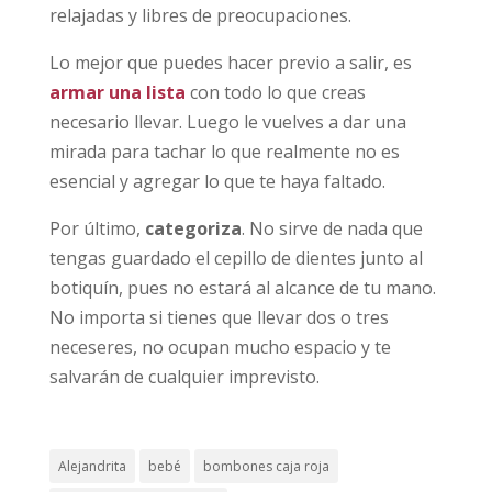
relajadas y libres de preocupaciones.
Lo mejor que puedes hacer previo a salir, es
armar una lista
con todo lo que creas
necesario llevar. Luego le vuelves a dar una
mirada para tachar lo que realmente no es
esencial y agregar lo que te haya faltado.
Por último,
categoriza
. No sirve de nada que
tengas guardado el cepillo de dientes junto al
botiquín, pues no estará al alcance de tu mano.
No importa si tienes que llevar dos o tres
neceseres, no ocupan mucho espacio y te
salvarán de cualquier imprevisto.
Alejandrita
bebé
bombones caja roja