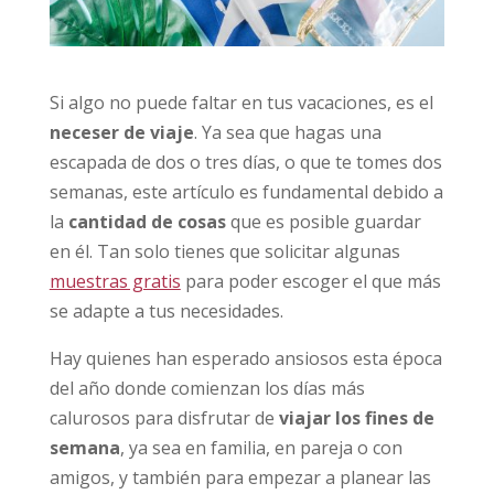
Si algo no puede faltar en tus vacaciones, es el
neceser de viaje
. Ya sea que hagas una
escapada de dos o tres días, o que te tomes dos
semanas, este artículo es fundamental debido a
la
cantidad de cosas
que es posible guardar
en él. Tan solo tienes que solicitar algunas
muestras gratis
para poder escoger el que más
se adapte a tus necesidades.
Hay quienes han esperado ansiosos esta época
del año donde comienzan los días más
calurosos para disfrutar de
viajar los fines de
semana
, ya sea en familia, en pareja o con
amigos, y también para empezar a planear las