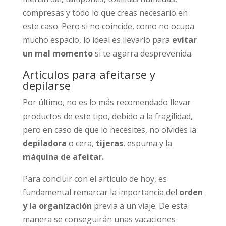
compresas y todo lo que creas necesario en
este caso. Pero si no coincide, como no ocupa
mucho espacio, lo ideal es llevarlo para
evitar
un mal momento
si te agarra desprevenida.
Artículos para afeitarse y
depilarse
Por último, no es lo más recomendado llevar
productos de este tipo, debido a la fragilidad,
pero en caso de que lo necesites, no olvides la
depiladora
o cera,
tijeras
, espuma y la
máquina de afeitar.
Para concluir con el artículo de hoy, es
fundamental remarcar la importancia del
orden
y la organización
previa a un viaje. De esta
manera se conseguirán unas vacaciones