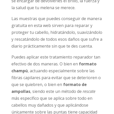
se encargar de devolverles el brillo, la fuerza y
la salud que tu melena se merece.
Las muestras que puedes conseguir de manera
gratuita en esta web sirven para reparar y
proteger tu cabello, hidratándolo, suavizándolo
y rescatándolo de todos esos daños que sufre a
diario prácticamente sin que te des cuenta.
Puedes aplicar este tratamiento reparador tan
efectivo de dos maneras. O bien en
formato
champú
, actuando especialmente sobre las
fibras capilares para evitar que se deterioren o
que se quiebren, o bien en
formato de
ampollas
, siendo este un método de
rescate
más específico que se aplica sobre todo en
cabellos muy dañados y que aplicándose
únicamente sobre las puntas tiene capacidad