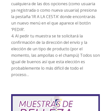
cualquiera de las dos opciones (como usuaria
ya registrada o como nueva usuaria) presiona
la pestaña ‘IR A LA CESTA’ donde encontrarás
un nuevo menú en el que aparece el botón
‘PEDIR’.
Al pedir tu muestra se te solicitará la
confirmación de la dirección del envío y la
elección de un tipo de producto (por el
momento, las ampollas o el champú) Todos son
igual de buenos así que esta elección es
probablemente lo más difícil de todo el
proceso…