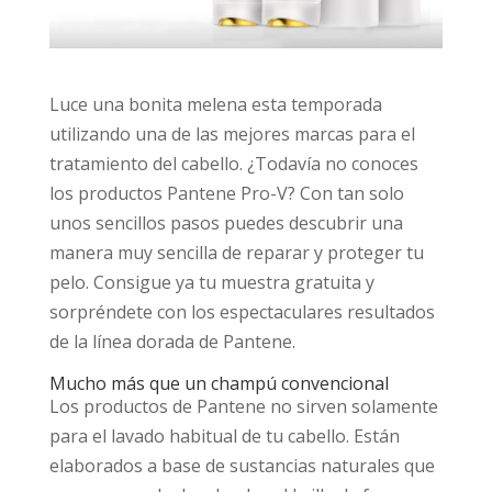
Luce una bonita melena esta temporada
utilizando una de las mejores marcas para el
tratamiento del cabello. ¿Todavía no conoces
los productos Pantene Pro-V? Con tan solo
unos sencillos pasos puedes descubrir una
manera muy sencilla de reparar y proteger tu
pelo. Consigue ya tu muestra gratuita y
sorpréndete con los espectaculares resultados
de la línea dorada de Pantene.
Mucho más que un champú convencional
Los productos de Pantene no sirven solamente
para el lavado habitual de tu cabello. Están
elaborados a base de sustancias naturales que