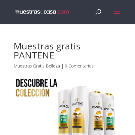
Muestras gratis
PANTENE
Muestras Gratis Belleza
|
0 Comentarios