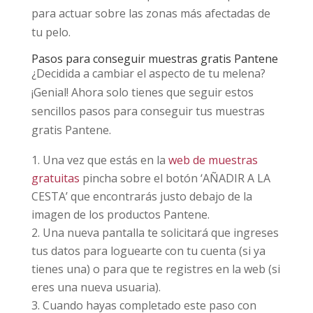
para actuar sobre las zonas más afectadas de
tu pelo.
Pasos para conseguir muestras gratis Pantene
¿Decidida a cambiar el aspecto de tu melena?
¡Genial! Ahora solo tienes que seguir estos
sencillos pasos para conseguir tus muestras
gratis Pantene.
Una vez que estás en la
web de muestras
gratuitas
pincha sobre el botón ‘AÑADIR A LA
CESTA’ que encontrarás justo debajo de la
imagen de los productos Pantene.
Una nueva pantalla te solicitará que ingreses
tus datos para loguearte con tu cuenta (si ya
tienes una) o para que te registres en la web (si
eres una nueva usuaria).
Cuando hayas completado este paso con