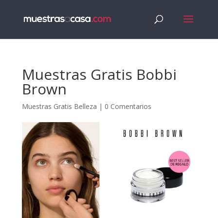
Muestras Gratis Bobbi
Brown
Muestras Gratis Belleza
|
0 Comentarios