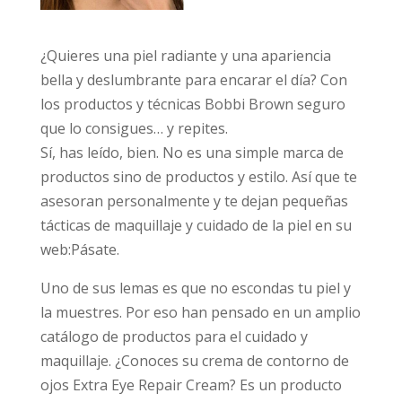
¿Quieres una piel radiante y una apariencia
bella y deslumbrante para encarar el día? Con
los productos y técnicas Bobbi Brown seguro
que lo consigues… y repites.
Sí, has leído, bien. No es una simple marca de
productos sino de productos y estilo. Así que te
asesoran personalmente y te dejan pequeñas
tácticas de maquillaje y cuidado de la piel en su
web:Pásate.
Uno de sus lemas es que no escondas tu piel y
la muestres. Por eso han pensado en un amplio
catálogo de productos para el cuidado y
maquillaje. ¿Conoces su crema de contorno de
ojos Extra Eye Repair Cream? Es un producto