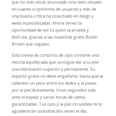
que no solo verás anunciado sino bien situado
en cuanto a opiniones de usuarias y más de
una buena crítica ha cosechado en blogs y
webs especializadas. Ahora tienes la
oportunidad de ser tú quien la pruebe y
disfrute, gracias a las muestras gratis Bobbi
Brown que regalan.
Esta crema de contorno de ojos contiene una
mezcla equilibrada que consigue dar a tu piel
una hidratación superior y permanente. Su
aspecto graso no debe engañarte: basta que la
calientes un poco entre los dedos y la pases
por la piel lentamente. Unos segundos más
ante el espejo y varias horas de calma
garantizadas. Tus ojos y la piel circundate te lo
agradecerán usándola dos veces el día,