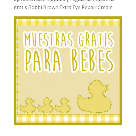
gratis Bobbi Brown Extra Eye Repair Cream.