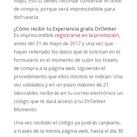
mayo. Eso sí, debes recordar conservar el ticket
de compra, porque será imprescindible para
disfrutarla.
¿Cómo recibir tu Experiencia gratis DrOetker
Es imprescindible
registrarse en la promoción
,
antes del 31 de mayo de 2017 y una vez que
hayas rellenado los datos que te solicitan en el
formulario es el momento de subir los tickets
de compra a la página web, siguiendo el
procedimiento que ellos mismos te indican. Una
vez validados y en un plazo máximo de 21
laborables recibirás en tu correo electrónico un
código que te dará acceso a tu DrOetker
Momento.
Una vez recibido el código ya podrás canjearlo,
a través de la misma página web, hasta el día 30