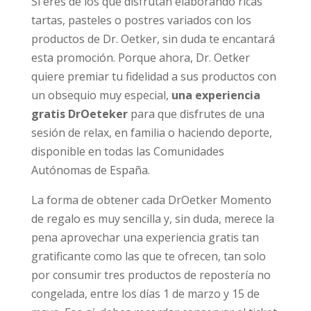
Si eres de los que disfrutan elaborando ricas
tartas, pasteles o postres variados con los
productos de Dr. Oetker, sin duda te encantará
esta promoción. Porque ahora, Dr. Oetker
quiere premiar tu fidelidad a sus productos con
un obsequio muy especial,
una experiencia
gratis DrOeteker
para que disfrutes de una
sesión de relax, en familia o haciendo deporte,
disponible en todas las Comunidades
Autónomas de España.
La forma de obtener cada DrOetker Momento
de regalo es muy sencilla y, sin duda, merece la
pena aprovechar una experiencia gratis tan
gratificante como las que te ofrecen, tan solo
por consumir tres productos de repostería no
congelada, entre los días 1 de marzo y 15 de