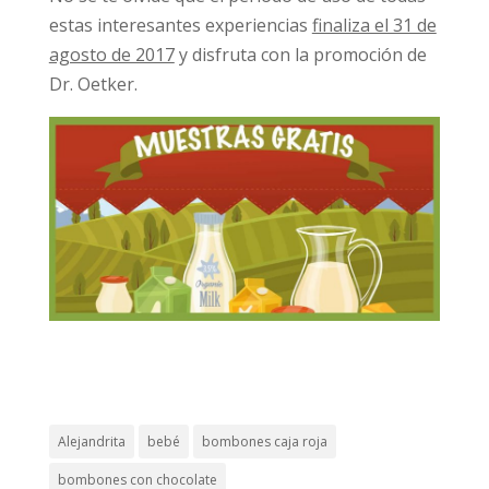
estas interesantes experiencias
finaliza el 31 de
agosto de 2017
y disfruta con la promoción de
Dr. Oetker.
Alejandrita
bebé
bombones caja roja
bombones con chocolate