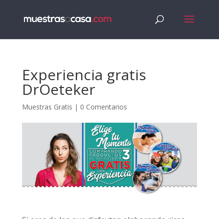
Experiencia gratis
DrOeteker
Muestras Gratis
|
0 Comentarios