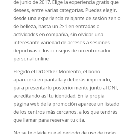
de junio de 2017. Elige la experiencia gratis que
desees, entre varias categorías. Puedes elegir,
desde una experiencia relajante de sesión zen o
de belleza, hasta un 2×1 en entradas o
actividades en compañía, sin olvidar una
interesante variedad de accesos a sesiones
deportivas o los consejos de un entrenador
personal online.
Elegido el DrOetker Momento, el bono
aparecerá en pantalla y deberás imprimirlo,
para presentarlo posteriormente junto al DNI,
acreditando así tu identidad. En la propia
página web de la promoción aparece un listado
de los centros más cercanos, a los que tendrás
que llamar para reservar tu cita.
No se te olvide que el periodo de uso de todas