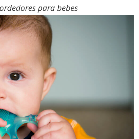
mordedores para bebes