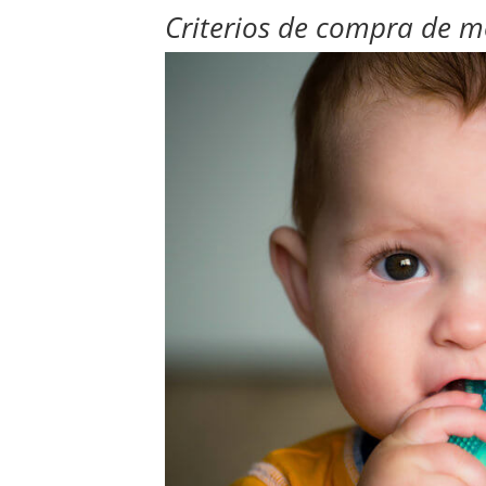
Criterios de compra de 