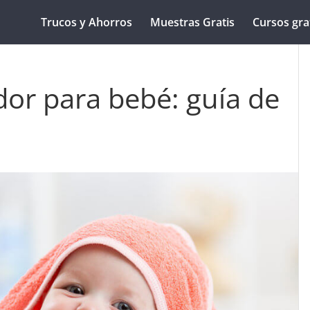
Trucos y Ahorros
Muestras Gratis
Cursos gra
or para bebé: guía de