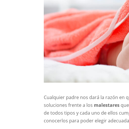
Cualquier padre nos dará la razón en 
soluciones frente a los
malestares
que 
de todos tipos y cada uno de ellos cum
conocerlos para poder elegir adecuad