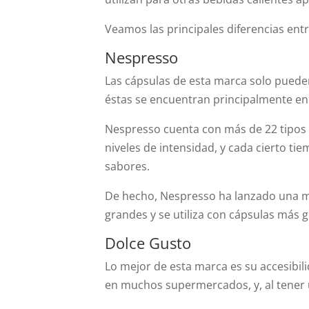
Veamos las principales diferencias entr
Nespresso
Las cápsulas de esta marca solo pueden
éstas se encuentran principalmente en
Nespresso cuenta con más de 22 tipos 
niveles de intensidad, y cada cierto ti
sabores.
De hecho, Nespresso ha lanzado una má
grandes y se utiliza con cápsulas más 
Dolce Gusto
Lo mejor de esta marca es su accesibili
en muchos supermercados, y, al tener 