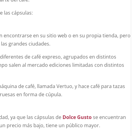
e las cápsulas:
 encontrarse en su sitio web o en su propia tienda, pero
 las grandes ciudades.
diferentes de café expreso, agrupados en distintos
empo salen al mercado ediciones limitadas con distintos
quina de café, llamada Vertuo, y hace café para tazas
gruesas en forma de cúpula.
dad, ya que las cápsulas de
Dolce Gusto
se encuentran
un precio más bajo, tiene un público mayor.