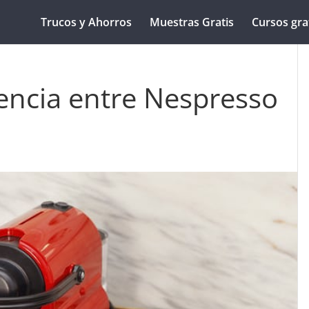
Trucos y Ahorros
Muestras Gratis
Cursos gra
rencia entre Nespresso