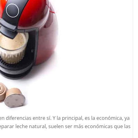
n diferencias entre sí. Y la principal, es la económica, ya
reparar leche natural, suelen ser más económicas que las