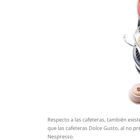
Respecto a las cafeteras, también existe
que las cafeteras Dolce Gusto, al no p
Nespresso.