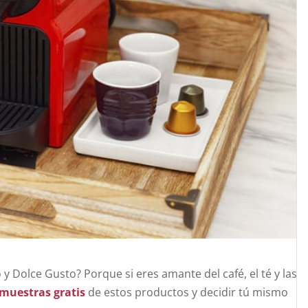
y Dolce Gusto? Porque si eres amante del café, el té y las
muestras gratis
de estos productos y decidir tú mismo