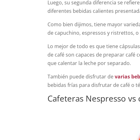
Luego, su segunda diferencia se refiere
diferentes bebidas calientes presenta
Como bien dijimos, tiene mayor varied
de capuchino, espressos y ristrettos, o
Lo mejor de todo es que tiene cápsula
de café son capaces de preparar café c
que calentar la leche por separado.
También puede disfrutar de
varias be
bebidas frías para disfrutar de café o t
Cafeteras Nespresso vs 