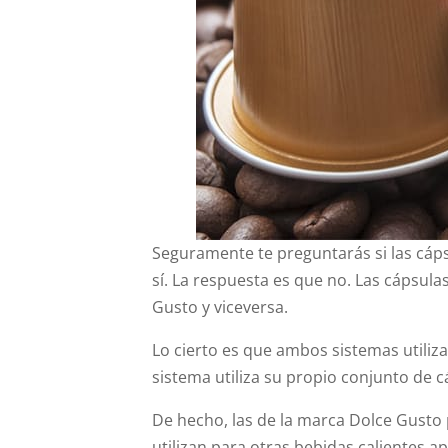
Seguramente te preguntarás si las cáp
sí. La respuesta es que no. Las cápsula
Gusto y viceversa.
Lo cierto es que ambos sistemas utiliza
sistema utiliza su propio conjunto de c
De hecho, las de la marca Dolce Gusto 
utilizan para otras bebidas calientes a