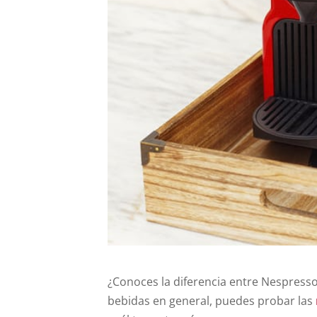
¿Conoces la diferencia entre Nespresso 
bebidas en general, puedes probar las