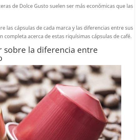
eteras de Dolce Gusto suelen ser más económicas que las
e las cápsulas de cada marca y las diferencias entre sus
ón completa acerca de estas riquísimas cápsulas de café.
 sobre la diferencia entre
o