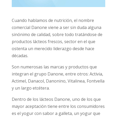
Cuando hablamos de nutrición, el nombre
comercial Danone viene a ser sin duda alguna
sinónimo de calidad, sobre todo tratándose de
productos lácteos frescos, sector en el que
ostenta un merecido liderazgo desde hace
décadas.
Son numerosas las marcas y productos que
integran el grupo Danone, entre otros: Activia,
Actimel, Danacol, Danonino, Vitalinea, Fontvella
y un largo etcétera.
Dentro de los lácteos Danone, uno de los que
mayor aceptación tiene entre los consumidores
es el yogur con sabor a galleta, un yogur que