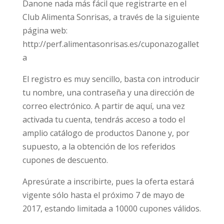
Danone nada más fácil que registrarte en el
Club Alimenta Sonrisas, a través de la siguiente
página web:
http://perf.alimentasonrisas.es/cuponazogallet
a
El registro es muy sencillo, basta con introducir
tu nombre, una contraseña y una dirección de
correo electrónico. A partir de aquí, una vez
activada tu cuenta, tendrás acceso a todo el
amplio catálogo de productos Danone y, por
supuesto, a la obtención de los referidos
cupones de descuento.
Apresúrate a inscribirte, pues la oferta estará
vigente sólo hasta el próximo 7 de mayo de
2017, estando limitada a 10000 cupones válidos.