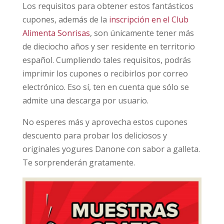
Los requisitos para obtener estos fantásticos
cupones, además de la
inscripción en el Club
Alimenta Sonrisas
, son únicamente tener más
de dieciocho años y ser residente en territorio
español. Cumpliendo tales requisitos, podrás
imprimir los cupones o recibirlos por correo
electrónico. Eso sí, ten en cuenta que sólo se
admite una descarga por usuario.
No esperes más y aprovecha estos cupones
descuento para probar los deliciosos y
originales yogures Danone con sabor a galleta.
Te sorprenderán gratamente.