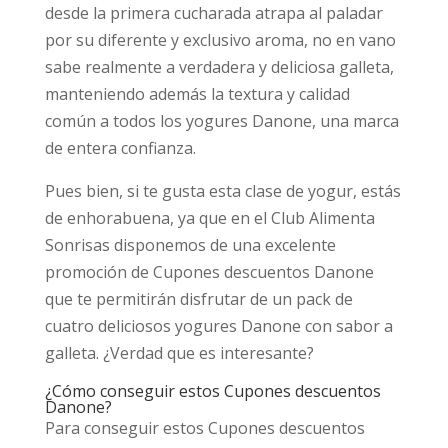
desde la primera cucharada atrapa al paladar
por su diferente y exclusivo aroma, no en vano
sabe realmente a verdadera y deliciosa galleta,
manteniendo además la textura y calidad
común a todos los yogures Danone, una marca
de entera confianza.
Pues bien, si te gusta esta clase de yogur, estás
de enhorabuena, ya que en el Club Alimenta
Sonrisas disponemos de una excelente
promoción de Cupones descuentos Danone
que te permitirán disfrutar de un pack de
cuatro deliciosos yogures Danone con sabor a
galleta. ¿Verdad que es interesante?
¿Cómo conseguir estos Cupones descuentos
Danone?
Para conseguir estos Cupones descuentos