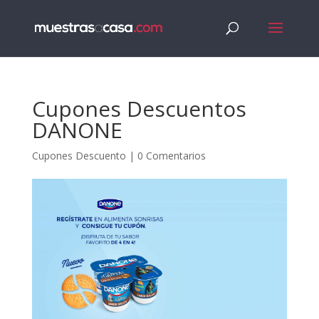
Cupones Descuentos
DANONE
Cupones Descuento
|
0 Comentarios