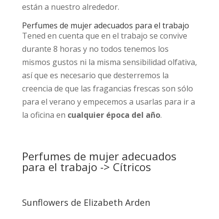
están a nuestro alrededor.
Perfumes de mujer adecuados para el trabajo
Tened en cuenta que en el trabajo se convive
durante 8 horas y no todos tenemos los
mismos gustos ni la misma sensibilidad olfativa,
así que es necesario que desterremos la
creencia de que las fragancias frescas son sólo
para el verano y empecemos a usarlas para ir a
la oficina en
cualquier época del año
.
Perfumes de mujer adecuados
para el trabajo -> Cítricos
Sunflowers de Elizabeth Arden