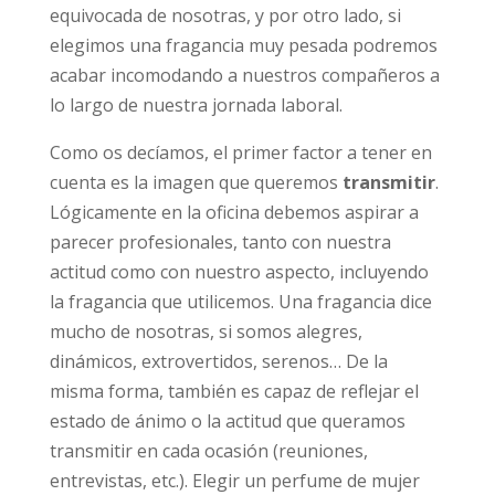
equivocada de nosotras, y por otro lado, si
elegimos una fragancia muy pesada podremos
acabar incomodando a nuestros compañeros a
lo largo de nuestra jornada laboral.
Como os decíamos, el primer factor a tener en
cuenta es la imagen que queremos
transmitir
.
Lógicamente en la oficina debemos aspirar a
parecer profesionales, tanto con nuestra
actitud como con nuestro aspecto, incluyendo
la fragancia que utilicemos. Una fragancia dice
mucho de nosotras, si somos alegres,
dinámicos, extrovertidos, serenos… De la
misma forma, también es capaz de reflejar el
estado de ánimo o la actitud que queramos
transmitir en cada ocasión (reuniones,
entrevistas, etc.). Elegir un perfume de mujer