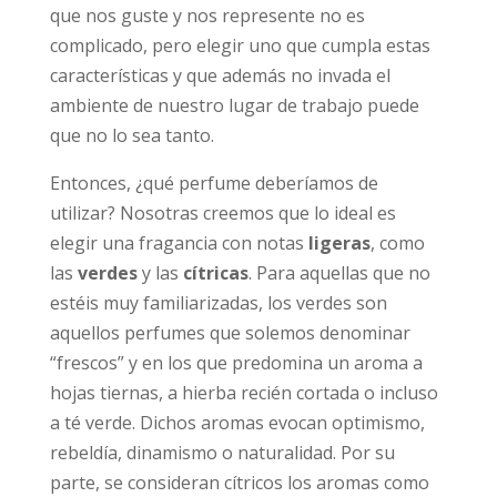
que nos guste y nos represente no es
complicado, pero elegir uno que cumpla estas
características y que además no invada el
ambiente de nuestro lugar de trabajo puede
que no lo sea tanto.
Entonces, ¿qué perfume deberíamos de
utilizar? Nosotras creemos que lo ideal es
elegir una fragancia con notas
ligeras
, como
las
verdes
y las
cítricas
. Para aquellas que no
estéis muy familiarizadas, los verdes son
aquellos perfumes que solemos denominar
“frescos” y en los que predomina un aroma a
hojas tiernas, a hierba recién cortada o incluso
a té verde. Dichos aromas evocan optimismo,
rebeldía, dinamismo o naturalidad. Por su
parte, se consideran cítricos los aromas como