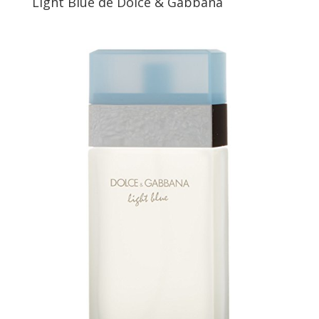
Light Blue de Dolce & Gabbana