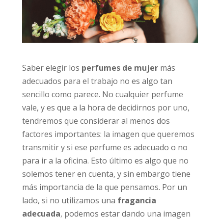
Saber elegir los
perfumes de mujer
más
adecuados para el trabajo no es algo tan
sencillo como parece. No cualquier perfume
vale, y es que a la hora de decidirnos por uno,
tendremos que considerar al menos dos
factores importantes: la imagen que queremos
transmitir y si ese perfume es adecuado o no
para ir a la oficina. Esto último es algo que no
solemos tener en cuenta, y sin embargo tiene
más importancia de la que pensamos. Por un
lado, si no utilizamos una
fragancia
adecuada
, podemos estar dando una imagen