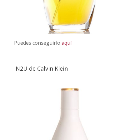
Puedes conseguirlo
aquí
IN2U de Calvin Klein