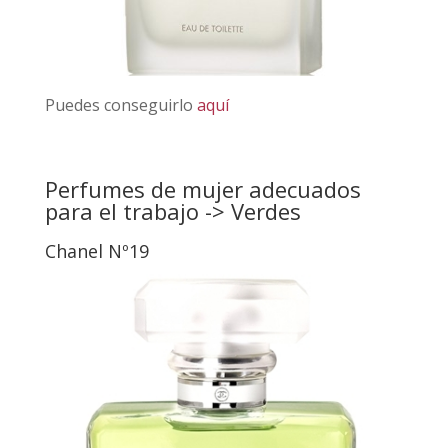
Puedes conseguirlo
aquí
Perfumes de mujer adecuados
para el trabajo -> Verdes
Chanel Nº19