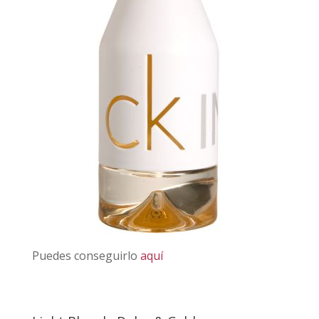
Puedes conseguirlo
aquí