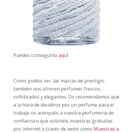
Puedes conseguirlo
aquí
Como podéis ver, las marcas de prestigio
también nos ofrecen perfumes frescos,
sofisticados y elegantes. Os recomendamos que
a la hora de decidiros por un perfume para el
trabajo os acerquéis a vuestra perfumería de
confianza o que solicitéis muestras gratuitas
por internet a través de webs como
Muestras a