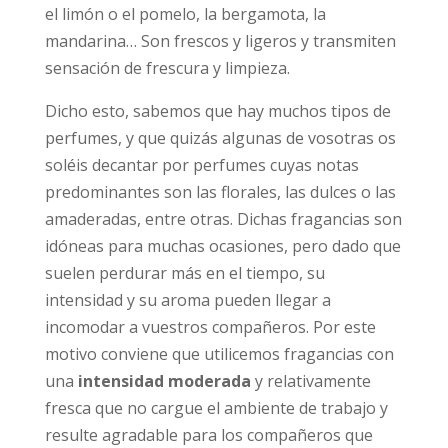
el limón o el pomelo, la bergamota, la
mandarina… Son frescos y ligeros y transmiten
sensación de frescura y limpieza.
Dicho esto, sabemos que hay muchos tipos de
perfumes, y que quizás algunas de vosotras os
soléis decantar por perfumes cuyas notas
predominantes son las florales, las dulces o las
amaderadas, entre otras. Dichas fragancias son
idóneas para muchas ocasiones, pero dado que
suelen perdurar más en el tiempo, su
intensidad y su aroma pueden llegar a
incomodar a vuestros compañeros. Por este
motivo conviene que utilicemos fragancias con
una
intensidad moderada
y relativamente
fresca que no cargue el ambiente de trabajo y
resulte agradable para los compañeros que