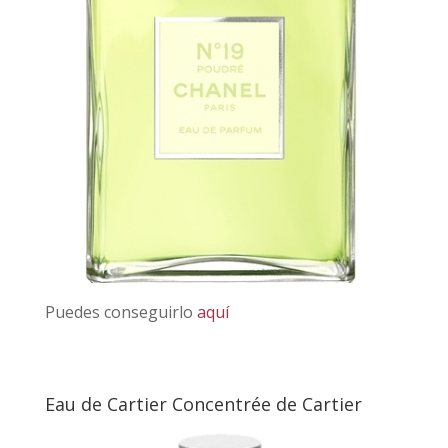
Puedes conseguirlo
aquí
Eau de Cartier Concentrée de Cartier