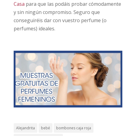
Casa
para que las podáis probar cómodamente
y sin ningún compromiso. Seguro que
conseguiréis dar con vuestro perfume (o
perfumes) ideales.
Alejandrita
bebé
bombones caja roja