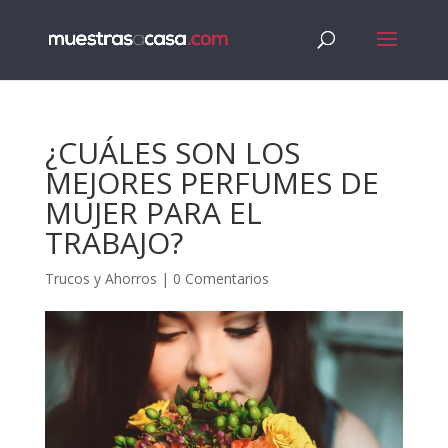
¿CUÁLES SON LOS
MEJORES PERFUMES DE
MUJER PARA EL
TRABAJO?
Trucos y Ahorros
|
0 Comentarios