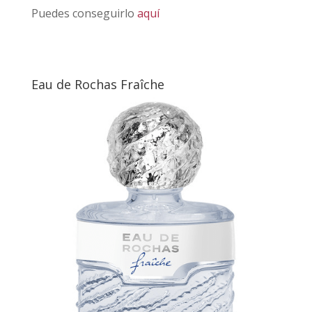
Puedes conseguirlo
aquí
Eau de Rochas Fraîche