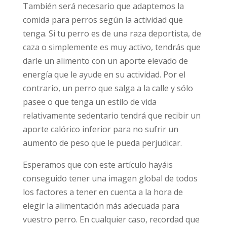
También será necesario que adaptemos la
comida para perros según la actividad que
tenga. Si tu perro es de una raza deportista, de
caza o simplemente es muy activo, tendrás que
darle un alimento con un aporte elevado de
energía que le ayude en su actividad. Por el
contrario, un perro que salga a la calle y sólo
pasee o que tenga un estilo de vida
relativamente sedentario tendrá que recibir un
aporte calórico inferior para no sufrir un
aumento de peso que le pueda perjudicar.
Esperamos que con este artículo hayáis
conseguido tener una imagen global de todos
los factores a tener en cuenta a la hora de
elegir la alimentación más adecuada para
vuestro perro. En cualquier caso, recordad que