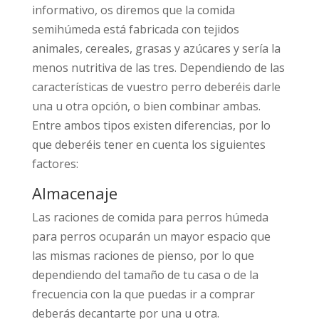
informativo, os diremos que la comida
semihúmeda está fabricada con tejidos
animales, cereales, grasas y azúcares y sería la
menos nutritiva de las tres. Dependiendo de las
características de vuestro perro deberéis darle
una u otra opción, o bien combinar ambas.
Entre ambos tipos existen diferencias, por lo
que deberéis tener en cuenta los siguientes
factores:
Almacenaje
Las raciones de comida para perros húmeda
para perros ocuparán un mayor espacio que
las mismas raciones de pienso, por lo que
dependiendo del tamaño de tu casa o de la
frecuencia con la que puedas ir a comprar
deberás decantarte por una u otra.