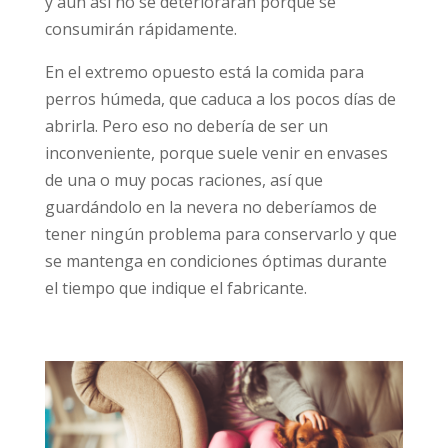
y aún así no se deteriorarán porque se
consumirán rápidamente.
En el extremo opuesto está la comida para
perros húmeda, que caduca a los pocos días de
abrirla. Pero eso no debería de ser un
inconveniente, porque suele venir en envases
de una o muy pocas raciones, así que
guardándolo en la nevera no deberíamos de
tener ningún problema para conservarlo y que
se mantenga en condiciones óptimas durante
el tiempo que indique el fabricante.