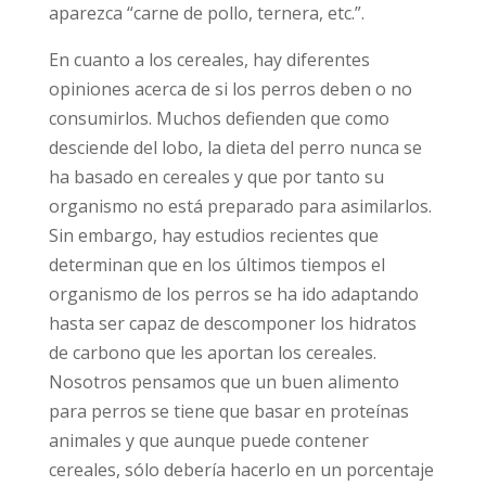
aparezca “carne de pollo, ternera, etc.”.
En cuanto a los cereales, hay diferentes
opiniones acerca de si los perros deben o no
consumirlos. Muchos defienden que como
desciende del lobo, la dieta del perro nunca se
ha basado en cereales y que por tanto su
organismo no está preparado para asimilarlos.
Sin embargo, hay estudios recientes que
determinan que en los últimos tiempos el
organismo de los perros se ha ido adaptando
hasta ser capaz de descomponer los hidratos
de carbono que les aportan los cereales.
Nosotros pensamos que un buen alimento
para perros se tiene que basar en proteínas
animales y que aunque puede contener
cereales, sólo debería hacerlo en un porcentaje