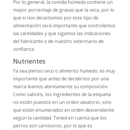
Por lo general, la comida húmeda contiene un
mayor porcentaje de grasas que la seca, por lo
que si nos decantamos por este tipo de
alimentación será importante que controlemos
las cantidades y que sigamos las indicaciones
del fabricante o de nuestro veterinario de
confianza.
Nutrientes
Ya sea pienso seco o alimento húmedo, es muy
importante que antes de decidirnos por una
marca leamos atentamente su composición.
Como sabréis, los ingredientes de la etiqueta
no están puestos en un orden aleatorio, sino
que están enumerados en orden descendiente
según la cantidad. Tened en cuenta que los
perros son carnívoros, por lo que es