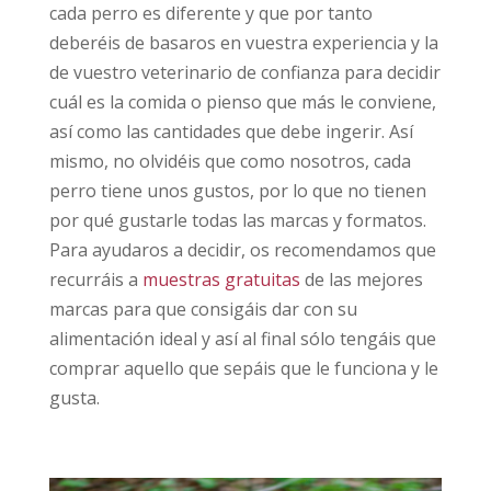
cada perro es diferente y que por tanto
deberéis de basaros en vuestra experiencia y la
de vuestro veterinario de confianza para decidir
cuál es la comida o pienso que más le conviene,
así como las cantidades que debe ingerir. Así
mismo, no olvidéis que como nosotros, cada
perro tiene unos gustos, por lo que no tienen
por qué gustarle todas las marcas y formatos.
Para ayudaros a decidir, os recomendamos que
recurráis a
muestras gratuitas
de las mejores
marcas para que consigáis dar con su
alimentación ideal y así al final sólo tengáis que
comprar aquello que sepáis que le funciona y le
gusta.