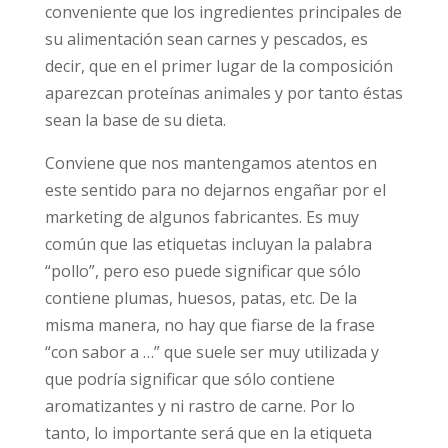
conveniente que los ingredientes principales de
su alimentación sean carnes y pescados, es
decir, que en el primer lugar de la composición
aparezcan proteínas animales y por tanto éstas
sean la base de su dieta.
Conviene que nos mantengamos atentos en
este sentido para no dejarnos engañar por el
marketing de algunos fabricantes. Es muy
común que las etiquetas incluyan la palabra
“pollo”, pero eso puede significar que sólo
contiene plumas, huesos, patas, etc. De la
misma manera, no hay que fiarse de la frase
“con sabor a …” que suele ser muy utilizada y
que podría significar que sólo contiene
aromatizantes y ni rastro de carne. Por lo
tanto, lo importante será que en la etiqueta