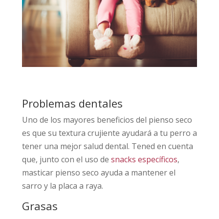
Problemas dentales
Uno de los mayores beneficios del pienso seco
es que su textura crujiente ayudará a tu perro a
tener una mejor salud dental. Tened en cuenta
que, junto con el uso de
snacks específicos
,
masticar pienso seco ayuda a mantener el
sarro y la placa a raya.
Grasas