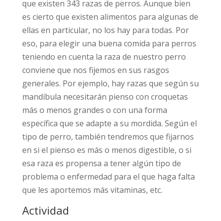
que existen 343 razas de perros. Aunque bien
es cierto que existen alimentos para algunas de
ellas en particular, no los hay para todas. Por
eso, para elegir una buena comida para perros
teniendo en cuenta la raza de nuestro perro
conviene que nos fijemos en sus rasgos
generales. Por ejemplo, hay razas que según su
mandíbula necesitarán pienso con croquetas
más o menos grandes o con una forma
específica que se adapte a su mordida. Según el
tipo de perro, también tendremos que fijarnos
en si el pienso es más o menos digestible, o si
esa raza es propensa a tener algún tipo de
problema o enfermedad para el que haga falta
que les aportemos más vitaminas, etc.
Actividad