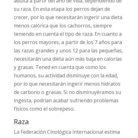
adulta a partir del año de vida, dependiendo de
su raza. En esta etapa los perros dejan de
crecer, por lo que necesitarán ingerir una dieta
menos calórica que los cachorros, siempre
teniendo en cuenta el tipo de raza. En cuanto a
los perros mayores, a partir de los 7 años para
las razas grandes y unos 12 para las pequeñas,
necesitarán una dieta aún más baja en calorías
y grasas. Tened en cuenta que como los
humanos, su actividad disminuye con la edad,
por lo que necesitarán ingerir menos hidratos
de carbono o grasas. Si no disminuyéramos su
ingesta, podrían acabar sufriendo problemas
físicos como el sobrepeso.
Raza
La Federación Cinológica Internacional estima