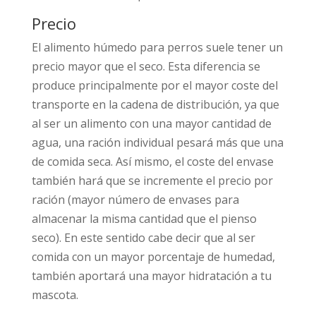
Precio
El alimento húmedo para perros suele tener un
precio mayor que el seco. Esta diferencia se
produce principalmente por el mayor coste del
transporte en la cadena de distribución, ya que
al ser un alimento con una mayor cantidad de
agua, una ración individual pesará más que una
de comida seca. Así mismo, el coste del envase
también hará que se incremente el precio por
ración (mayor número de envases para
almacenar la misma cantidad que el pienso
seco). En este sentido cabe decir que al ser
comida con un mayor porcentaje de humedad,
también aportará una mayor hidratación a tu
mascota.