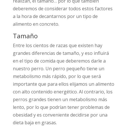
realizan, el tamaño… por lo que también
deberemos de considerar todos estos factores
a la hora de decantarnos por un tipo de
alimento en concreto.
Tamaño
Entre los cientos de razas que existen hay
grandes diferencias de tamaño, y eso influirá
en el tipo de comida que deberemos darle a
nuestro perro. Un perro pequeño tiene un
metabolismo más rápido, por lo que será
importante que para ellos elijamos un alimento
con alto contenido energético. Al contrario, los
perros grandes tienen un metabolismo más
lento, por lo que podrían tener problemas de
obesidad y es conveniente decidirse por una
dieta baja en grasas.