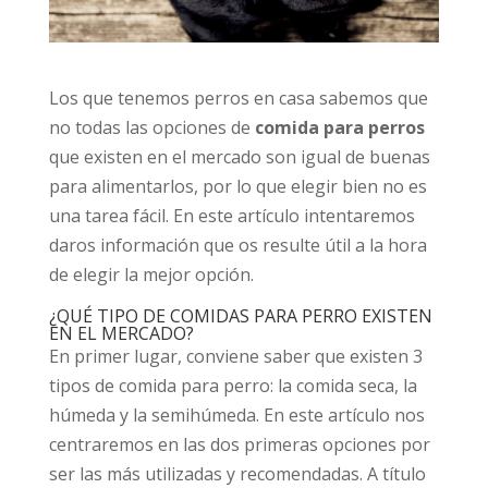
Los que tenemos perros en casa sabemos que
no todas las opciones de
comida para perros
que existen en el mercado son igual de buenas
para alimentarlos, por lo que elegir bien no es
una tarea fácil. En este artículo intentaremos
daros información que os resulte útil a la hora
de elegir la mejor opción.
¿QUÉ TIPO DE COMIDAS PARA PERRO EXISTEN
EN EL MERCADO?
En primer lugar, conviene saber que existen 3
tipos de comida para perro: la comida seca, la
húmeda y la semihúmeda. En este artículo nos
centraremos en las dos primeras opciones por
ser las más utilizadas y recomendadas. A título