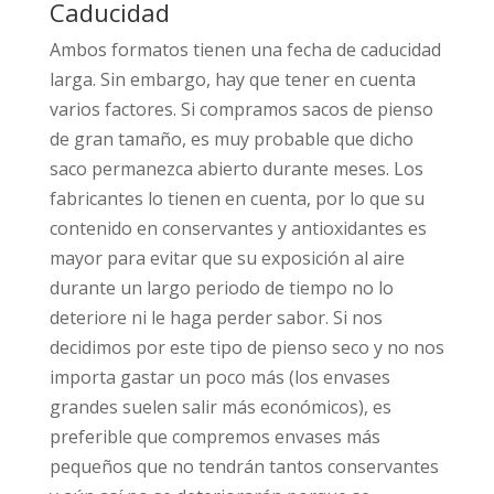
Caducidad
Ambos formatos tienen una fecha de caducidad
larga. Sin embargo, hay que tener en cuenta
varios factores. Si compramos sacos de pienso
de gran tamaño, es muy probable que dicho
saco permanezca abierto durante meses. Los
fabricantes lo tienen en cuenta, por lo que su
contenido en conservantes y antioxidantes es
mayor para evitar que su exposición al aire
durante un largo periodo de tiempo no lo
deteriore ni le haga perder sabor. Si nos
decidimos por este tipo de pienso seco y no nos
importa gastar un poco más (los envases
grandes suelen salir más económicos), es
preferible que compremos envases más
pequeños que no tendrán tantos conservantes