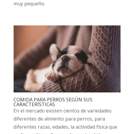
muy pequeño.
COMIDA PARA PERROS SEGÚN SUS
CARACTERÍSTICAS
En el mercado existen cientos de variedades
diferentes de alimento para perros, para
diferentes razas, edades, la actividad física que