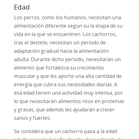
Edad
Los perros, como los humanos, necesitan una
alimentación diferente según su la etapa de su
vida en la que se encuentren. Los cachorros,
tras el destete, necesitan un periodo de
adaptación gradual hacia la alimentación
adulta. Durante dicho periodo, necesitarán un
alimento que fortalezca su crecimiento
muscular y que les aporte una alta cantidad de
energía que cubra sus necesidades diarias. A
esa edad tienen una actividad muy intensa, por
lo que necesitarán alimentos ricos en proteínas
y grasas, que además les ayudarán a crecer
sanos y fuertes.
Se considera que un cachorro pasa a la edad