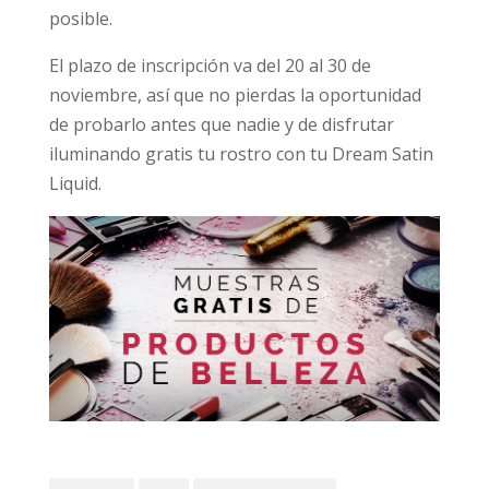
posible.
El plazo de inscripción va del 20 al 30 de
noviembre, así que no pierdas la oportunidad
de probarlo antes que nadie y de disfrutar
iluminando gratis tu rostro con tu Dream Satin
Liquid.