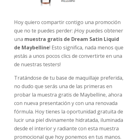
Hoy quiero compartir contigo una promoción
que no te puedes perder: ¡Hoy puedes obtener
una
muestra gratis de Dream Satin Liquid
de Maybelline
! Esto significa, nada menos que
¡estás a unos pocos clics de convertirte en una
de nuestras testers!
Tratándose de tu base de maquillaje preferida,
no dudo que serás una de las primeras en
probar la muestra gratis de Maybelline, ahora
con nueva presentación y con una renovada
fórmula. Hoy tienes la oportunidad gratuita de
lucir una piel divinamente hidratada, iluminada
desde el interior y radiante con esta muestra
promocional que hoy ponemos en tus manos.