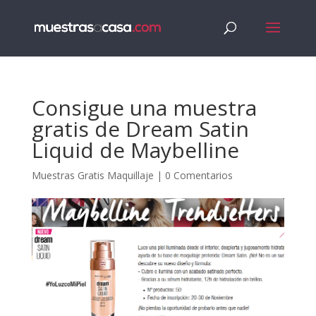
Consigue una muestra
gratis de Dream Satin
Liquid de Maybelline
Muestras Gratis Maquillaje
|
0 Comentarios