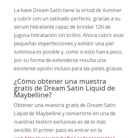
La base Dream Satin tiene la virtud de iluminar
y cubrir con un satinado perfecto, gracias a su
sérum hidratante capaz de brindar 12h de
jugosa hidratación sin brillos. Ahora cubrir esas
pequeñas imperfecciones y exhibir una piel
luminosa es posible y, como si esto fuera poco,
por su forma de extenderse resulta una
excelente opción incluso para las pieles grasas.
¿Cómo obtener una muestra
gratis de Dream Satin Liquid de
Maybelline?
Obtener una muestra gratis de Dream Satin
Liquid de Maybelline y convertirte en una de
nuestras testers exclusivas es de lo más
sencillo. El primer paso es entrar en la