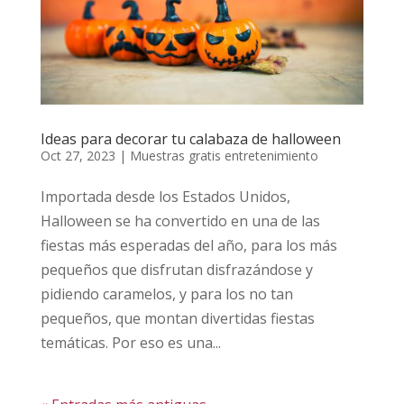
Ideas para decorar tu calabaza de halloween
Oct 27, 2023
|
Muestras gratis entretenimiento
Importada desde los Estados Unidos,
Halloween se ha convertido en una de las
fiestas más esperadas del año, para los más
pequeños que disfrutan disfrazándose y
pidiendo caramelos, y para los no tan
pequeños, que montan divertidas fiestas
temáticas. Por eso es una...