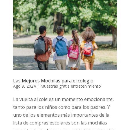
Las Mejores Mochilas para el colegio
Ago 9, 2024
|
Muestras gratis entretenimiento
La vuelta al cole es un momento emocionante,
tanto para los niños como para los padres. Y
uno de los elementos más importantes de la
lista de compras escolares son las mochilas