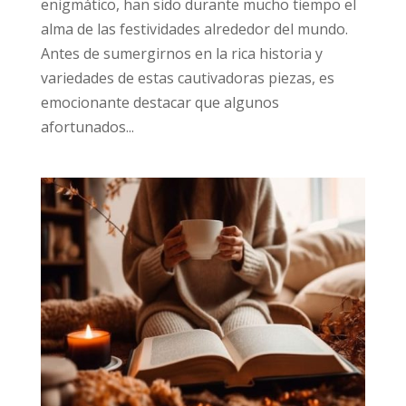
enigmático, han sido durante mucho tiempo el
alma de las festividades alrededor del mundo.
Antes de sumergirnos en la rica historia y
variedades de estas cautivadoras piezas, es
emocionante destacar que algunos
afortunados...