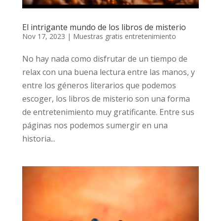
El intrigante mundo de los libros de misterio
Nov 17, 2023
|
Muestras gratis entretenimiento
No hay nada como disfrutar de un tiempo de
relax con una buena lectura entre las manos, y
entre los géneros literarios que podemos
escoger, los libros de misterio son una forma
de entretenimiento muy gratificante. Entre sus
páginas nos podemos sumergir en una
historia...