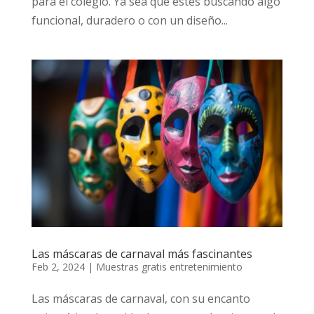
para el colegio. Ya sea que estés buscando algo
funcional, duradero o con un diseño...
Las máscaras de carnaval más fascinantes
Feb 2, 2024
|
Muestras gratis entretenimiento
Las máscaras de carnaval, con su encanto