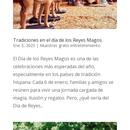
Tradiciones en el día de los Reyes Magos
Ene 3, 2025
|
Muestras gratis entretenimiento
El Día de los Reyes Magos es una de las
celebraciones más esperadas del año,
especialmente en los países de tradición
hispana. Cada 6 de enero, familias y amigos se
reúnen para vivir una jornada cargada de
magia, ilusión y regalos. Pero, ¿qué sería del
Día de Reyes...