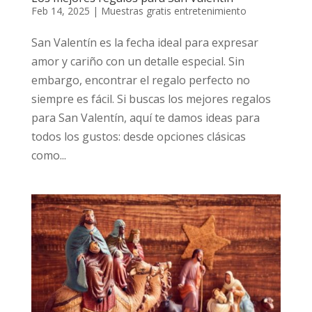
Feb 14, 2025
|
Muestras gratis entretenimiento
San Valentín es la fecha ideal para expresar
amor y cariño con un detalle especial. Sin
embargo, encontrar el regalo perfecto no
siempre es fácil. Si buscas los mejores regalos
para San Valentín, aquí te damos ideas para
todos los gustos: desde opciones clásicas
como...