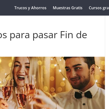
Trucos y Ahorros
Muestras Gratis
Cursos gra
os para pasar Fin de