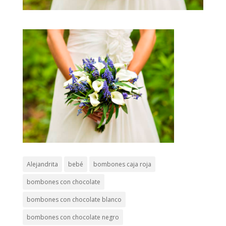
Alejandrita
bebé
bombones caja roja
bombones con chocolate
bombones con chocolate blanco
bombones con chocolate negro