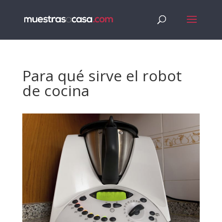
Para qué sirve el robot
de cocina