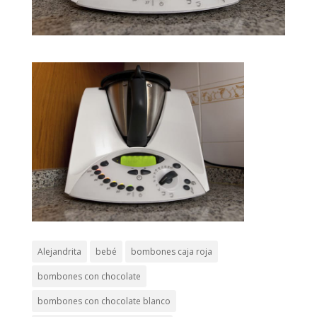
Alejandrita
bebé
bombones caja roja
bombones con chocolate
bombones con chocolate blanco