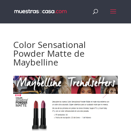
Color Sensational
Powder Matte de
Maybelline