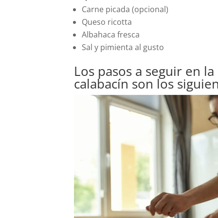
Carne picada (opcional)
Queso ricotta
Albahaca fresca
Sal y pimienta al gusto
Los pasos a seguir en la
calabacín son los siguie