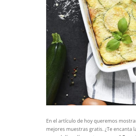
En el artículo de hoy queremos mostrar
mejores muestras gratis. ¿Te encanta l