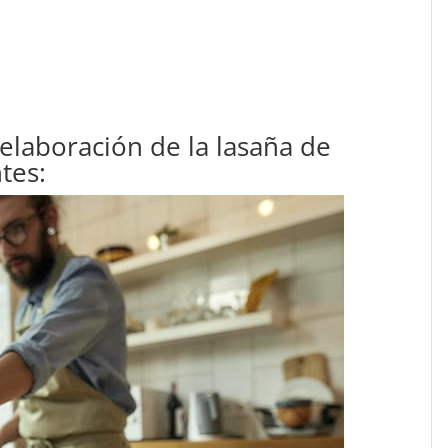
 elaboración de la lasaña de
ntes: