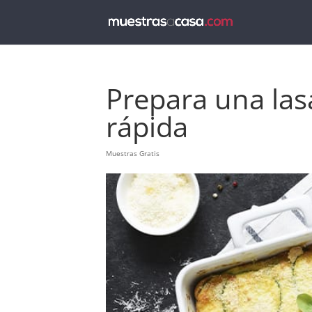
Prepara una lasa
rápida
Muestras Gratis