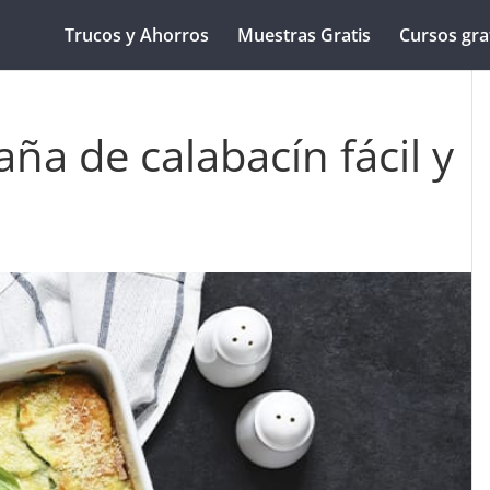
Trucos y Ahorros
Muestras Gratis
Cursos gra
ña de calabacín fácil y