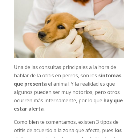
Una de las consultas principales a la hora de
hablar de la otitis en perros, son los
síntomas
que presenta
el animal. Y la realidad es que
algunos pueden ser muy notorios, pero otros
ocurren más internamente, por lo que
hay que
estar alerta
.
Como bien te comentamos, existen 3 tipos de
otitis de acuerdo a la zona que afecta, pues
los