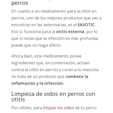
perros
En cuanto a un medicamento para la otitis en
perros, uno de los mejores productos que vas a
encontrar en las veterinarias, es el
EASOTIC
.
Eso sí, funciona para la
otitis externa
, por lo
que si notas que la infección es más profunda,
puede que no haga efecto.
Ahora bien, este medicamento posee
ingredientes que, en combinación, actúan
contra la otitis en perros y curan a tu mascota.
Se trata de un producto que
combate la
inflamación y la infección.
Limpieza de oidos en perros con
otitis
Por último, para
limpiar los oídos
de tu perro