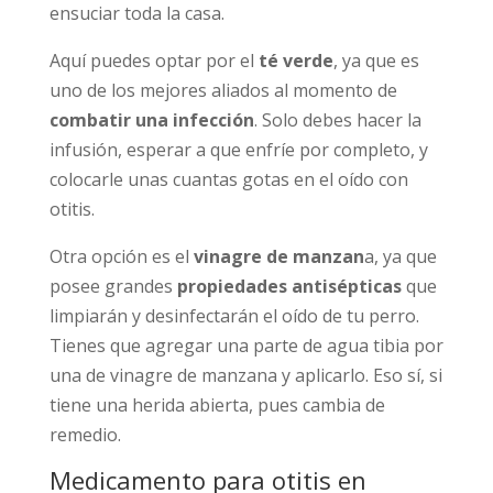
ensuciar toda la casa.
Aquí puedes optar por el
té verde
, ya que es
uno de los mejores aliados al momento de
combatir una infección
. Solo debes hacer la
infusión, esperar a que enfríe por completo, y
colocarle unas cuantas gotas en el oído con
otitis.
Otra opción es el
vinagre de manzan
a, ya que
posee grandes
propiedades antisépticas
que
limpiarán y desinfectarán el oído de tu perro.
Tienes que agregar una parte de agua tibia por
una de vinagre de manzana y aplicarlo. Eso sí, si
tiene una herida abierta, pues cambia de
remedio.
Medicamento para otitis en