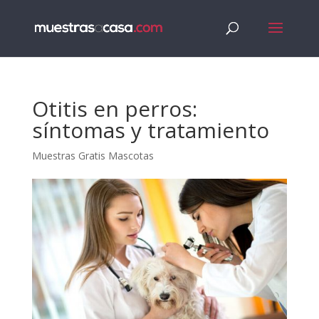
Otitis en perros:
síntomas y tratamiento
Muestras Gratis Mascotas