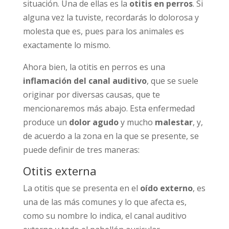
situación. Una de ellas es la
otitis en perros
. Si
alguna vez la tuviste, recordarás lo dolorosa y
molesta que es, pues para los animales es
exactamente lo mismo.
Ahora bien, la otitis en perros es una
inflamación del canal auditivo
, que se suele
originar por diversas causas, que te
mencionaremos más abajo. Esta enfermedad
produce un
dolor agudo
y mucho
malestar
, y,
de acuerdo a la zona en la que se presente, se
puede definir de tres maneras:
Otitis externa
La otitis que se presenta en el
oído externo
, es
una de las más comunes y lo que afecta es,
como su nombre lo indica, el canal auditivo