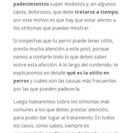
padecimientos
super molestos y, en algunos
casos, dolorosos, que debe
tratarse a tiempo
,
por este motivo es que hay que estar atento a
los síntomas que puedan mostrar.
Si sospechas que tu perro puede tener otitis,
presta mucha atención a este post, porque
vamos a contarte todo lo que debes saber
sobre esta afección. A lo largo del contenido, te
explicaremos en detalle
qué es la otitis en
perros
y cuáles son las causas más frecuentes
por las que pueden padecerla.
Luego hablaremos sobre los síntomas más
comunes a los que debes prestar atención,
para poder dar lugar al tratamiento. En todos
los casos, como sabes, siempre es