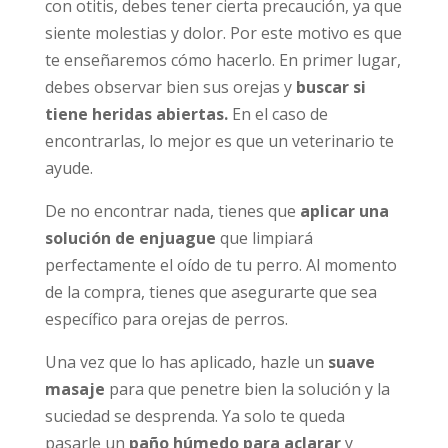
con otitis, debes tener cierta precaución, ya que
siente molestias y dolor. Por este motivo es que
te enseñaremos cómo hacerlo. En primer lugar,
debes observar bien sus orejas y
buscar si
tiene heridas abiertas.
En el caso de
encontrarlas, lo mejor es que un veterinario te
ayude.
De no encontrar nada, tienes que
aplicar una
solución de enjuague
que limpiará
perfectamente el oído de tu perro. Al momento
de la compra, tienes que asegurarte que sea
específico para orejas de perros.
Una vez que lo has aplicado, hazle un
suave
masaje
para que penetre bien la solución y la
suciedad se desprenda. Ya solo te queda
pasarle un
paño húmedo para aclarar
y