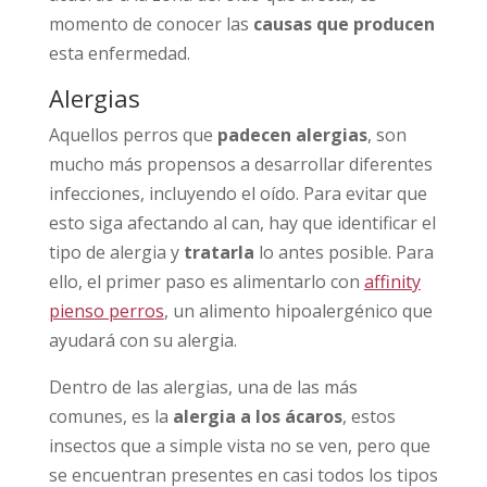
momento de conocer las
causas que producen
esta enfermedad.
Alergias
Aquellos perros que
padecen alergias
, son
mucho más propensos a desarrollar diferentes
infecciones, incluyendo el oído. Para evitar que
esto siga afectando al can, hay que identificar el
tipo de alergia y
tratarla
lo antes posible. Para
ello, el primer paso es alimentarlo con
affinity
pienso perros
, un alimento hipoalergénico que
ayudará con su alergia.
Dentro de las alergias, una de las más
comunes, es la
alergia a los ácaros
, estos
insectos que a simple vista no se ven, pero que
se encuentran presentes en casi todos los tipos