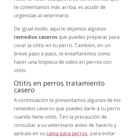
te comentamos más arriba, es acudir de
urgencias al veterinario.
De igual modo, aquí te dejamos algunos
remedios caseros
que puedes preparar para
curar la otitis en tu perro. También, en un
breve paso a paso, te enseñaremos como
hacer una limpieza de oídos en perros con
otitis.
Otitis en perros tratamiento
casero
A continuación te presentamos algunos de los
remedios caseros que puedes darle a tu perro
cuando tiene otitis. Ten la precaución de
consultar a su veterinario antes de hacerlo y
aplícalo en su
cama para perros
, para evitar