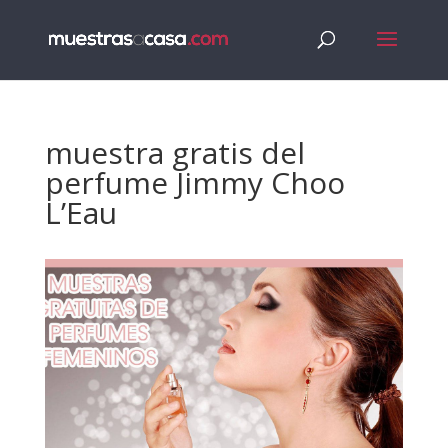
muestra gratis del
perfume Jimmy Choo
L’Eau