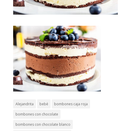
Alejandrita
bebé
bombones caja roja
bombones con chocolate
bombones con chocolate blanco