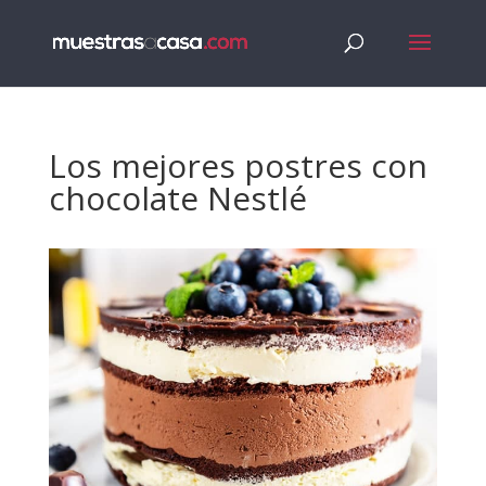
Los mejores postres con
chocolate Nestlé