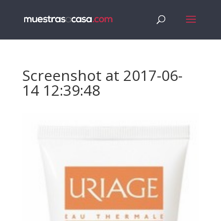
Screenshot at 2017-06-
14 12:39:48