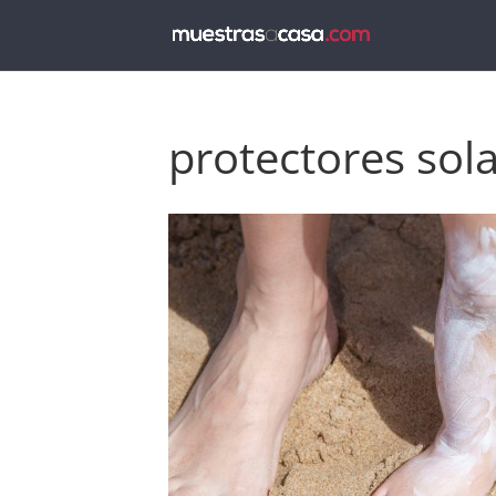
protectores sola