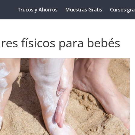
Trucos y Ahorros
Muestras Gratis
Cursos gra
res físicos para bebés