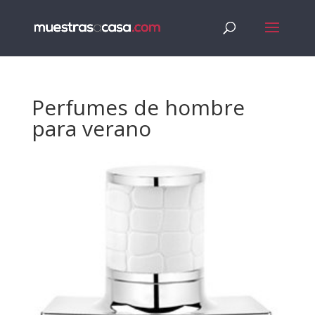
Perfumes de hombre
para verano