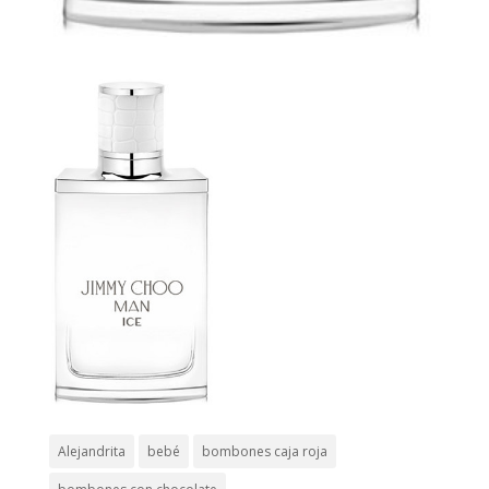
Alejandrita
bebé
bombones caja roja