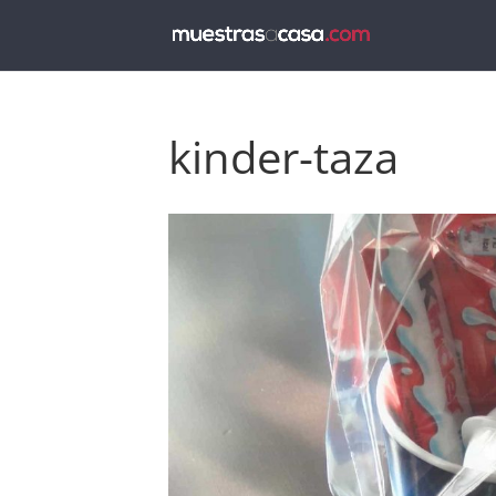
kinder-taza