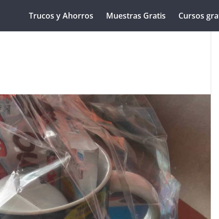
Trucos y Ahorros
Muestras Gratis
Cursos gra