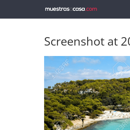
Screenshot at 2