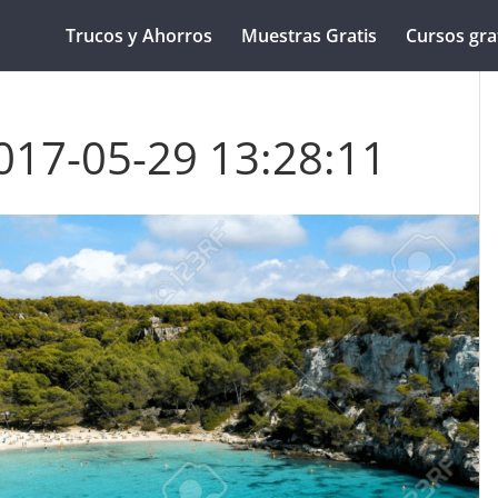
Trucos y Ahorros
Muestras Gratis
Cursos gra
017-05-29 13:28:11