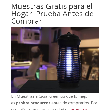
Muestras Gratis para el
Hogar: Prueba Antes de
Comprar
En Muestras a Casa, creemos que lo mejor
es
probar productos
antes de comprarlos. Por
eso, ofrecemos una variedad de
muestras