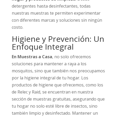
detergentes hasta desinfectantes, todas
nuestras muestras te permiten experimentar
con diferentes marcas y soluciones sin ningún
costo.
Higiene y Prevención: Un
Enfoque Integral
En Muestras a Casa
, no solo ofrecemos
soluciones para mantener a raya a los
mosquitos, sino que también nos preocupamos
por la higiene integral de tu hogar. Los
productos de higiene que ofrecemos, como los
de Relec y Raid, se encuentran en nuestra
sección de muestras gratuitas, asegurando que
tu hogar no solo esté libre de insectos, sino
también limpio y desinfectado. Mantener un