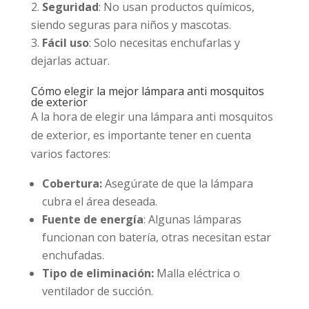
Seguridad
: No usan productos químicos,
siendo seguras para niños y mascotas.
Fácil uso
: Solo necesitas enchufarlas y
dejarlas actuar.
Cómo elegir la mejor lámpara anti mosquitos
de exterior
A la hora de elegir una lámpara anti mosquitos
de exterior, es importante tener en cuenta
varios factores:
Cobertura:
Asegúrate de que la lámpara
cubra el área deseada.
Fuente de energía
: Algunas lámparas
funcionan con batería, otras necesitan estar
enchufadas.
Tipo de eliminación:
Malla eléctrica o
ventilador de succión.