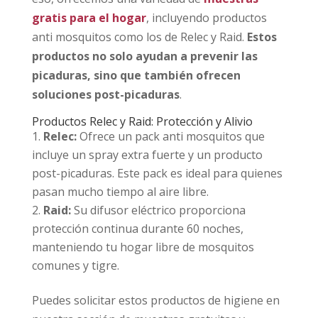
gratis para el hogar
, incluyendo productos
anti mosquitos como los de Relec y Raid.
Estos
productos no solo ayudan a prevenir las
picaduras, sino que también ofrecen
soluciones post-picaduras
.
Productos Relec y Raid: Protección y Alivio
Relec:
Ofrece un pack anti mosquitos que
incluye un spray extra fuerte y un producto
post-picaduras. Este pack es ideal para quienes
pasan mucho tiempo al aire libre.
Raid:
Su difusor eléctrico proporciona
protección continua durante 60 noches,
manteniendo tu hogar libre de mosquitos
comunes y tigre.
Puedes solicitar estos productos de higiene en