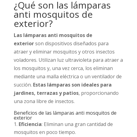
¿Qué son las lámparas
anti mosquitos de
exterior?
Las lámparas anti mosquitos de
exterior
son dispositivos diseñados para
atraer y eliminar mosquitos y otros insectos
voladores. Utilizan luz ultravioleta para atraer a
los mosquitos y, una vez cerca, los eliminan
mediante una malla eléctrica o un ventilador de
succión.
Estas lámparas son ideales para
jardines, terrazas y patios
, proporcionando
una zona libre de insectos.
Beneficios de las lámparas anti mosquitos de
exterior
Eficiencia
: Eliminan una gran cantidad de
mosquitos en poco tiempo.