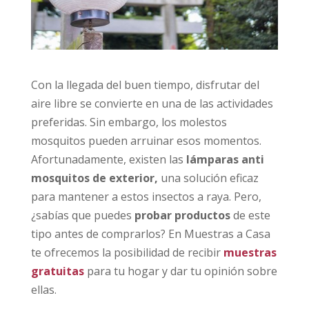
Con la llegada del buen tiempo, disfrutar del
aire libre se convierte en una de las actividades
preferidas. Sin embargo, los molestos
mosquitos pueden arruinar esos momentos.
Afortunadamente, existen las
lámparas anti
mosquitos de exterior,
una solución eficaz
para mantener a estos insectos a raya. Pero,
¿sabías que puedes
probar productos
de este
tipo antes de comprarlos? En Muestras a Casa
te ofrecemos la posibilidad de recibir
muestras
gratuitas
para tu hogar y dar tu opinión sobre
ellas.