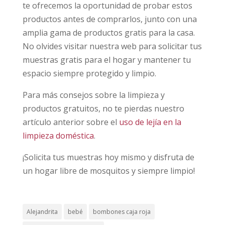
te ofrecemos la oportunidad de probar estos
productos antes de comprarlos, junto con una
amplia gama de productos gratis para la casa.
No olvides visitar nuestra web para solicitar tus
muestras gratis para el hogar y mantener tu
espacio siempre protegido y limpio.
Para más consejos sobre la limpieza y
productos gratuitos, no te pierdas nuestro
artículo anterior sobre el
uso de lejía en la
limpieza doméstica
.
¡Solicita tus muestras hoy mismo y disfruta de
un hogar libre de mosquitos y siempre limpio!
Alejandrita
bebé
bombones caja roja