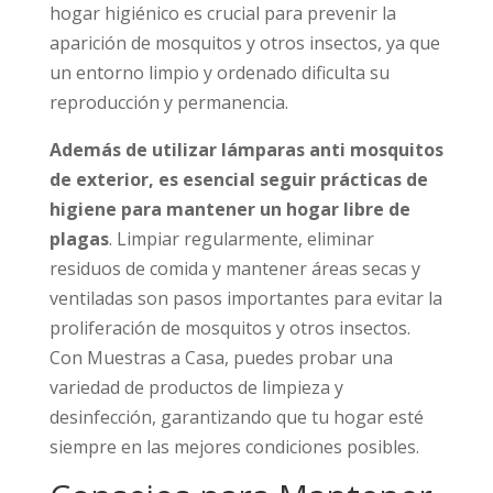
hogar higiénico es crucial para prevenir la
aparición de mosquitos y otros insectos, ya que
un entorno limpio y ordenado dificulta su
reproducción y permanencia.
Además de utilizar lámparas anti mosquitos
de exterior, es esencial seguir prácticas de
higiene para mantener un hogar libre de
plagas
. Limpiar regularmente, eliminar
residuos de comida y mantener áreas secas y
ventiladas son pasos importantes para evitar la
proliferación de mosquitos y otros insectos.
Con Muestras a Casa, puedes probar una
variedad de productos de limpieza y
desinfección, garantizando que tu hogar esté
siempre en las mejores condiciones posibles.