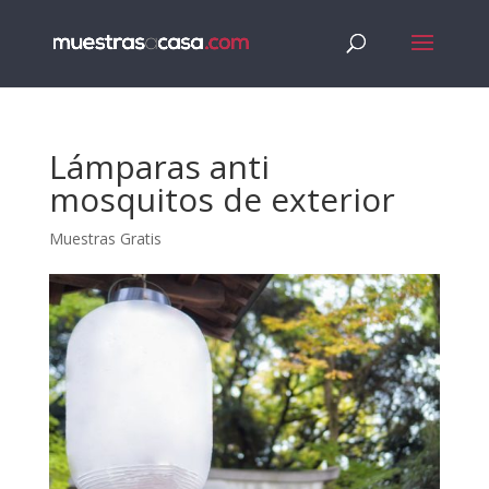
Lámparas anti
mosquitos de exterior
Muestras Gratis