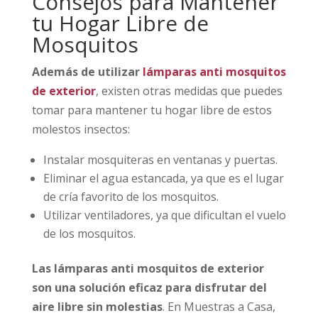
Consejos para Mantener
tu Hogar Libre de
Mosquitos
Además de utilizar
lámparas anti mosquitos
de exterior
, existen otras medidas que puedes
tomar para mantener tu hogar libre de estos
molestos insectos:
Instalar mosquiteras en ventanas y puertas.
Eliminar el agua estancada, ya que es el lugar
de cría favorito de los mosquitos.
Utilizar ventiladores, ya que dificultan el vuelo
de los mosquitos.
Las lámparas anti mosquitos de exterior
son una solución eficaz para disfrutar del
aire libre sin molestias
. En Muestras a Casa,