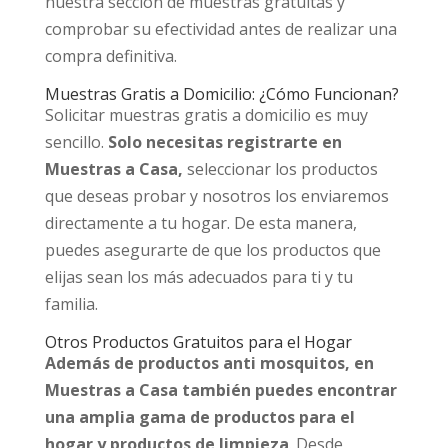
nuestra sección de muestras gratuitas y
comprobar su efectividad antes de realizar una
compra definitiva.
Muestras Gratis a Domicilio: ¿Cómo Funcionan?
Solicitar muestras gratis a domicilio es muy
sencillo.
Solo necesitas registrarte en
Muestras a Casa,
seleccionar los productos
que deseas probar y nosotros los enviaremos
directamente a tu hogar. De esta manera,
puedes asegurarte de que los productos que
elijas sean los más adecuados para ti y tu
familia.
Otros Productos Gratuitos para el Hogar
Además de productos anti mosquitos, en
Muestras a Casa también puedes encontrar
una amplia gama de productos para el
hogar y productos de limpieza
. Desde