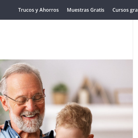
Trucos y Ahorros
Muestras Gratis
Cursos gra