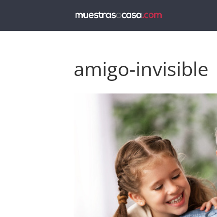
amigo-invisible