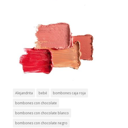
Alejandrita
bebé
bombones caja roja
bombones con chocolate
bombones con chocolate blanco
bombones con chocolate negro