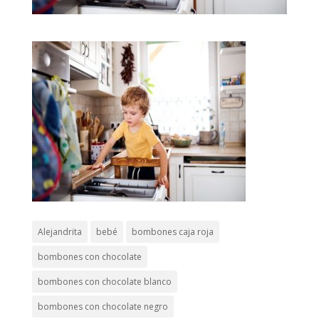
Alejandrita
bebé
bombones caja roja
bombones con chocolate
bombones con chocolate blanco
bombones con chocolate negro