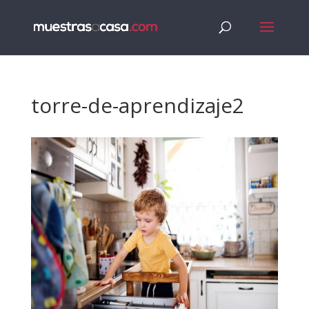
torre-de-aprendizaje2