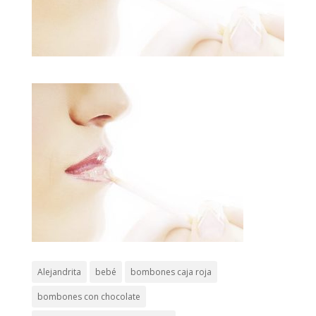
Alejandrita
bebé
bombones caja roja
bombones con chocolate