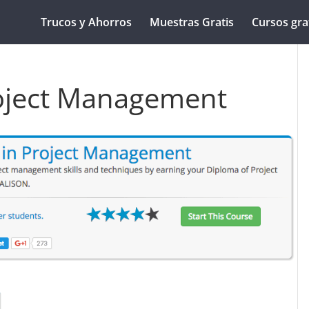
Trucos y Ahorros
Muestras Gratis
Cursos gra
roject Management