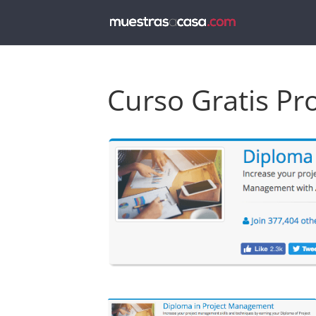
Curso Gratis P