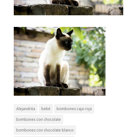
Alejandrita
bebé
bombones caja roja
bombones con chocolate
bombones con chocolate blanco