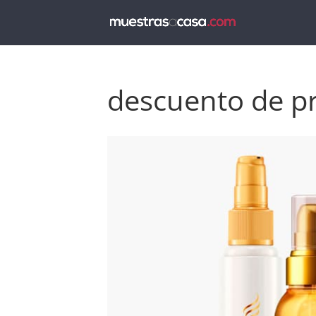
descuento de p