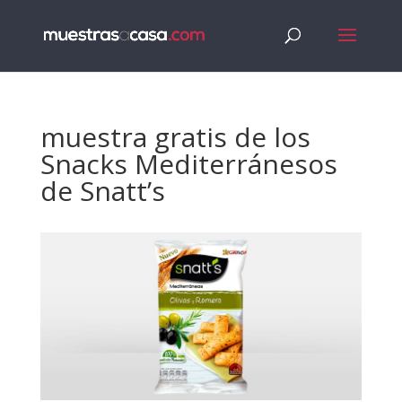
muestra gratis de los
Snacks Mediterránesos
de Snatt’s