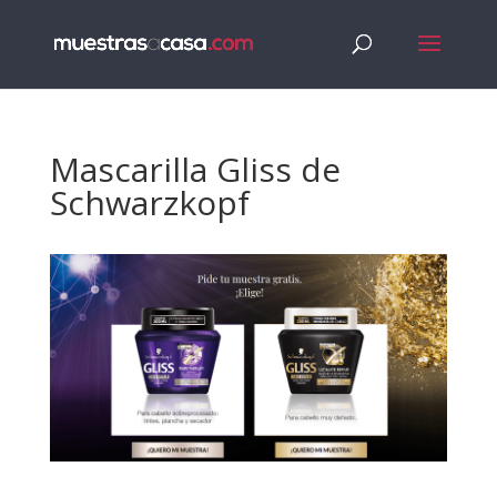
Mascarilla Gliss de
Schwarzkopf