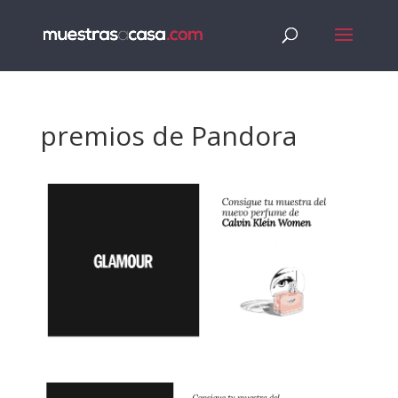
premios de Pandora