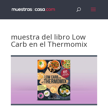
muestra del libro Low
Carb en el Thermomix