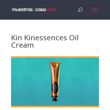
Kin Kinessences Oil
Cream