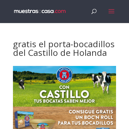
gratis el porta-bocadillos
del Castillo de Holanda