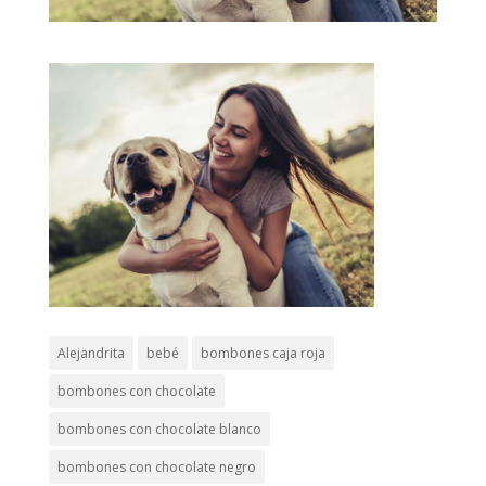
Alejandrita
bebé
bombones caja roja
bombones con chocolate
bombones con chocolate blanco
bombones con chocolate negro