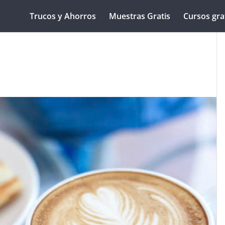
Trucos y Ahorros
Muestras Gratis
Cursos gra