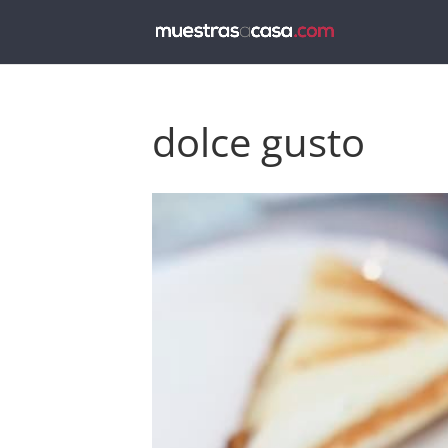
dolce gusto